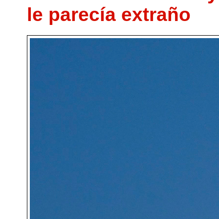
le parecía extraño