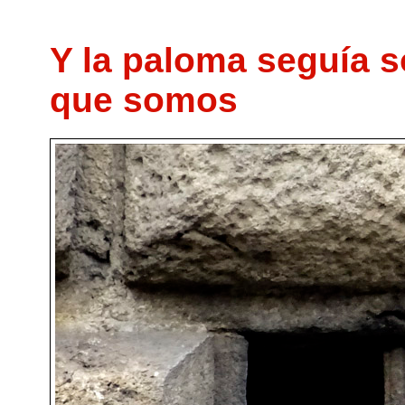
Y la paloma seguía 
que somos