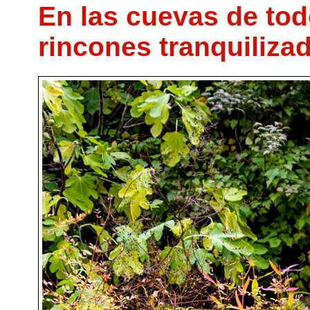
En las cuevas de to
rincones tranquiliza