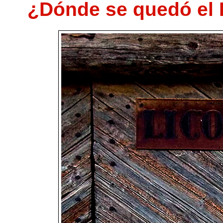
¿Dónde se quedó el 