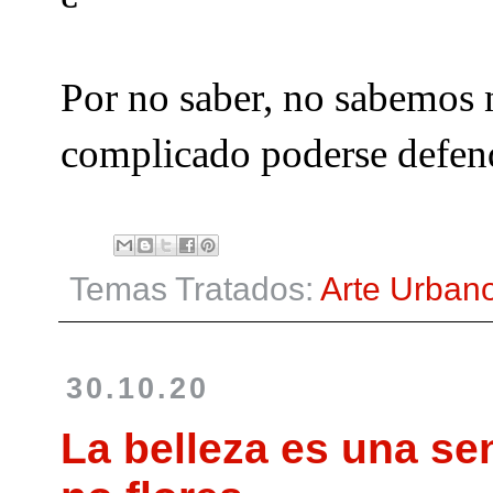
Por no saber, no sabemos n
complicado poderse defend
Temas Tratados:
Arte Urban
30.10.20
La belleza es una se