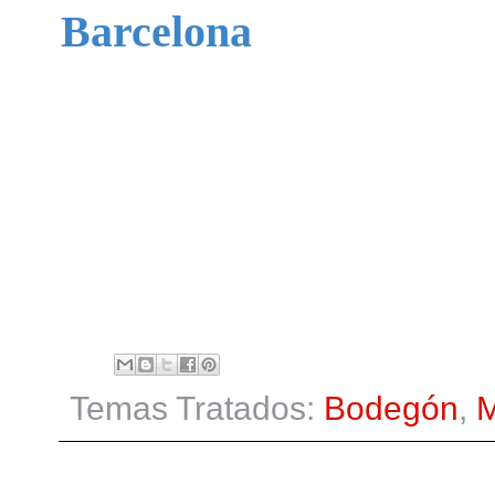
Barcelona
Temas Tratados:
Bodegón
,
M