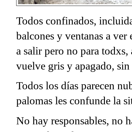
Todos confinados, incluid
balcones y ventanas a ver e
a salir pero no para todxs,
vuelve gris y apagado, sin 
Todos los días parecen nub
palomas les confunde la si
No hay responsables, no h