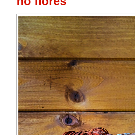
no flores