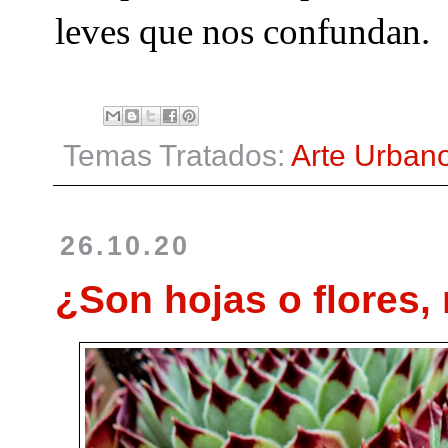
leves que nos confundan.
Temas Tratados:
Arte Urban
26.10.20
¿Son hojas o flores,