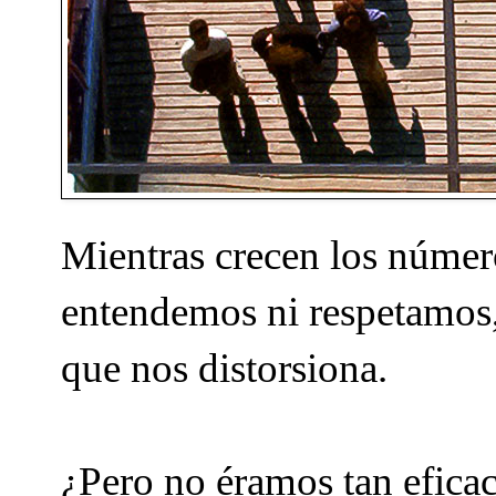
Mientras crecen los númer
entendemos ni respetamos,
que nos distorsiona.
¿Pero no éramos tan efic