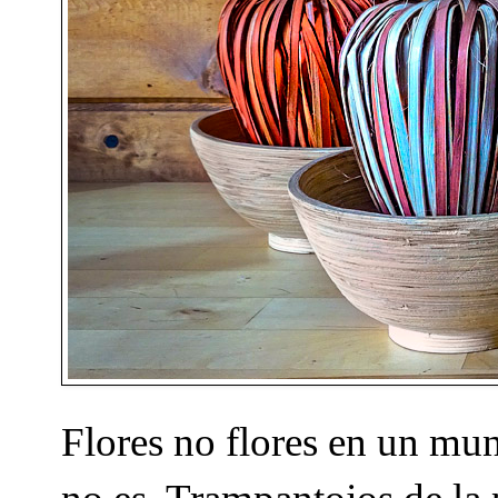
Flores no flores en un mu