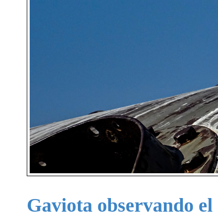
Gaviota observando el 