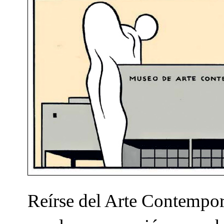
Reírse del Arte Contempor