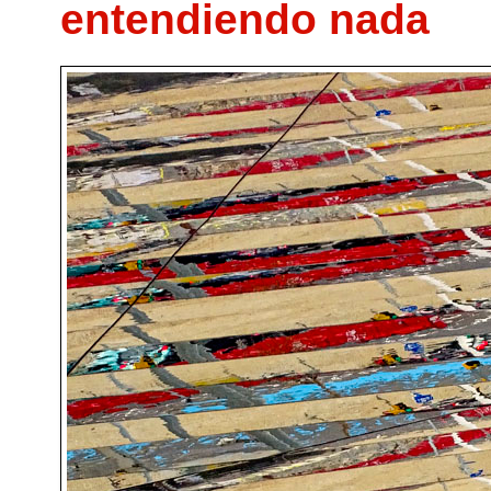
entendiendo nada