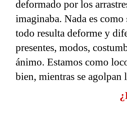
deformado por los arrastre
imaginaba. Nada es como se
todo resulta deforme y dif
presentes, modos, costumb
ánimo. Estamos como loco
bien, mientras se agolpan 
¿