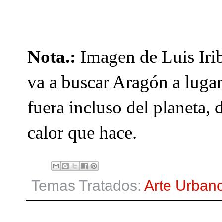
Nota.:
Imagen de Luis Irib
va a buscar Aragón a lugar
fuera incluso del planeta, d
calor que hace.
Temas Tratados:
Arte Urban