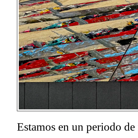
Estamos en un periodo de