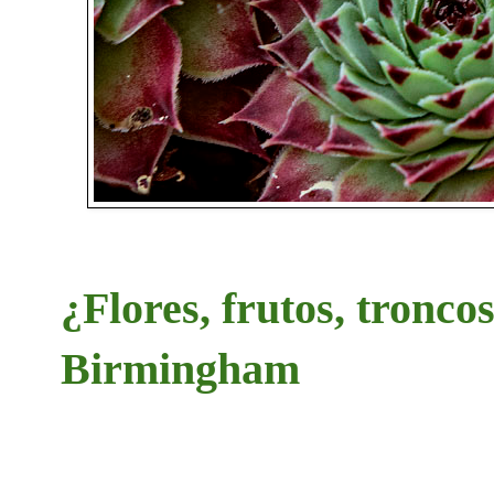
¿Flores, frutos, tronco
Birmingham