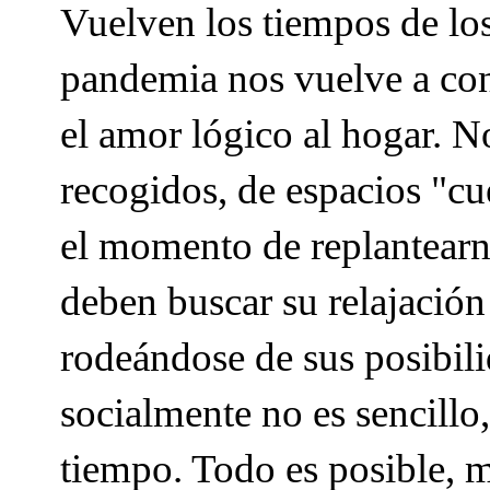
Vuelven los tiempos de los
pandemia nos vuelve a co
el amor lógico al hogar. N
recogidos, de espacios "cu
el momento de replantearn
deben buscar su relajación
rodeándose de sus posibil
socialmente no es sencillo,
tiempo. Todo es posible, 