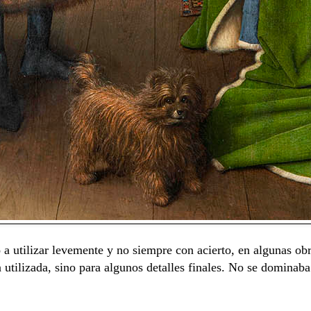
ó
a utilizar levemente y no siempre con acierto, en algunas ob
a utilizada, sino para algunos detalles finales. No se dominaba 