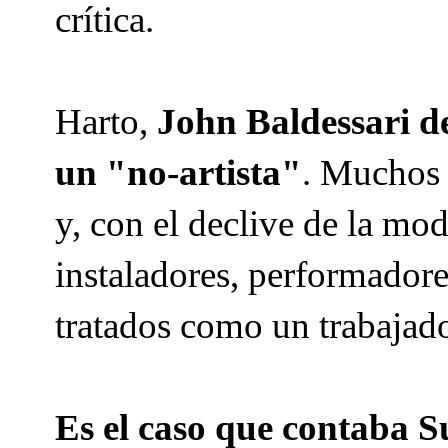
crítica.
Harto,
John Baldessari de
un "no-artista"
. Muchos 
y, con el declive de la mod
instaladores, performador
tratados como un trabajad
Es el caso que contaba