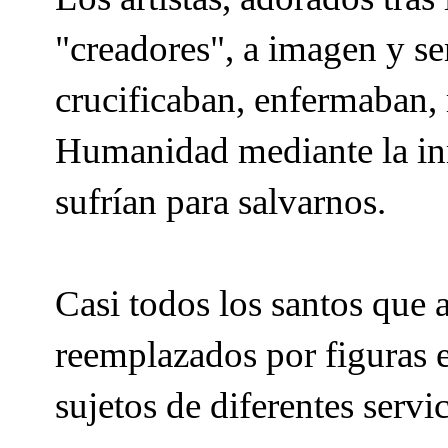
"creadores", a imagen y se
crucificaban, enfermaban, 
Humanidad mediante la in
sufrían para salvarnos.
Casi todos los santos que a
reemplazados por figuras en
sujetos de diferentes serv