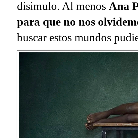
disimulo. Al menos
Ana Pa
para que no nos olvidem
buscar estos mundos pudie