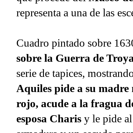
representa a una de las es
Cuadro pintado sobre 1630
sobre la Guerra de Troy
serie de tapices, mostran
Aquiles pide a su madre 
rojo, acude a la fragua 
esposa Charis
y le pide a