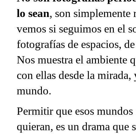
lo sean
, son simplemente r
vemos si seguimos en el so
fotografías de espacios, d
Nos muestra el ambiente qu
con ellas desde la mirada,
mundo.
Permitir que esos mundos
quieran, es un drama que 