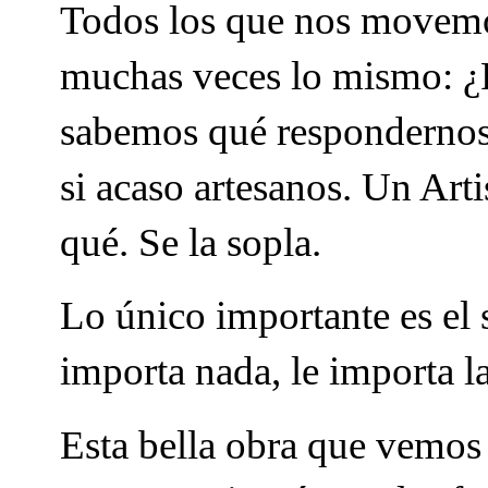
Todos los que nos movemo
muchas veces lo mismo: ¿
sabemos qué respondernos,
si acaso artesanos. Un Art
qué. Se la sopla.
Lo único importante es el s
importa nada, le importa la
Esta bella obra que vemos 