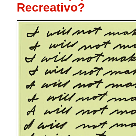
Recreativo?