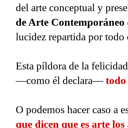
del arte conceptual y pres
de Arte Contemporáneo 
lucidez repartida por tod
Esta píldora de la felicid
—como él declara—
todo
O podemos hacer caso a es
que dicen que es arte los 