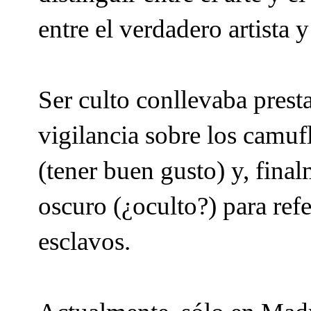
entre el verdadero artista 
Ser culto conllevaba presta
vigilancia sobre los camuf
(tener buen gusto) y, fina
oscuro (¿oculto?) para refer
esclavos.