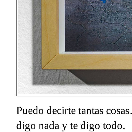
Puedo decirte tantas cosas
digo nada y te digo todo.