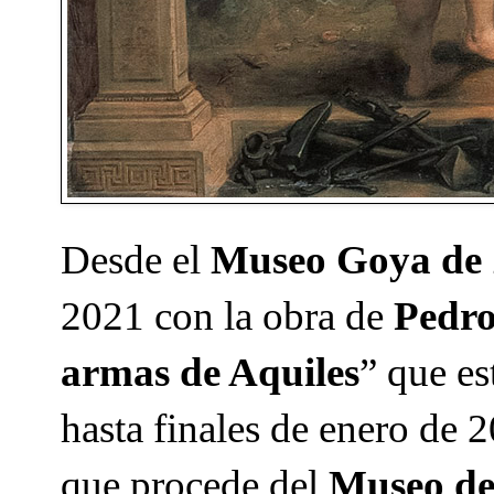
Desde el
Museo Goya de
2021 con la obra de
Pedro
armas de Aquiles
” que es
hasta finales de enero de 
que procede del
Museo de 