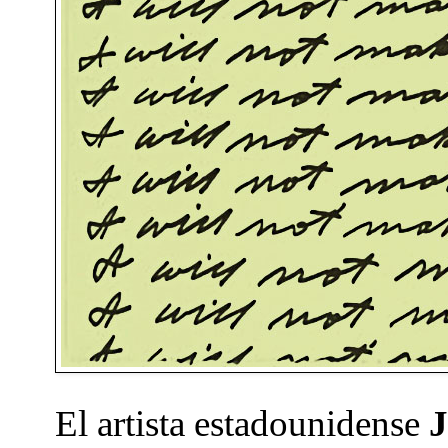
El artista estadounidense
J