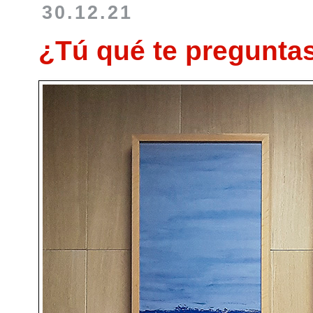
30.12.21
¿Tú qué te pregunta