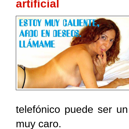
artificial
telefónico puede ser un
muy caro.