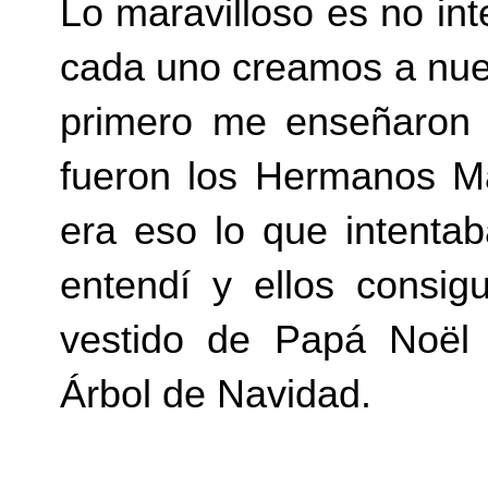
Lo maravilloso es no inte
cada uno creamos a nue
primero me enseñaron 
fueron los Hermanos Ma
era eso lo que intenta
entendí y ellos consi
vestido de Papá Noël 
Árbol de Navidad.