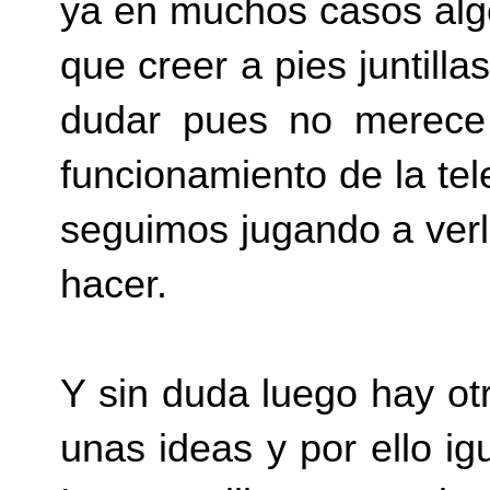
ya en muchos casos algo
que creer a pies juntilla
dudar pues no merece
funcionamiento de la te
seguimos jugando a ver
hacer.
Y sin duda luego hay ot
unas ideas y por ello ig