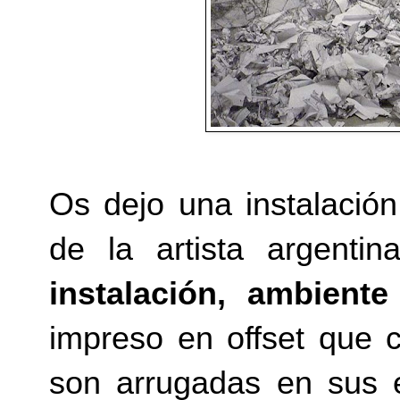
Os dejo una instalació
de la artista argenti
instalación, ambiente
impreso en offset que 
son arrugadas en sus e