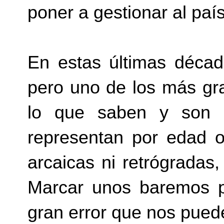
poner a gestionar al paí
En estas últimas déca
pero uno de los más gra
lo que saben y son 
representan por edad 
arcaicas ni retrógradas,
Marcar unos baremos p
gran error que nos puede