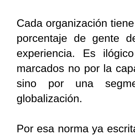
Cada organización tien
porcentaje de gente d
experiencia. Es ilógi
marcados no por la cap
sino por una segme
globalización.
Por esa norma ya escrit