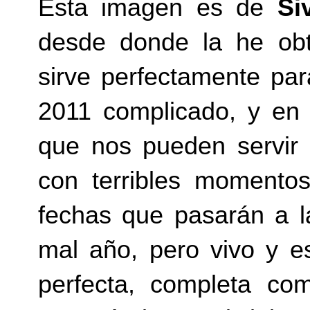
Esta imagen es de
Si
desde donde la he ob
sirve perfectamente pa
2011 complicado, y en
que nos pueden servir
con terribles momento
fechas que pasarán a l
mal año, pero vivo y e
perfecta, completa com