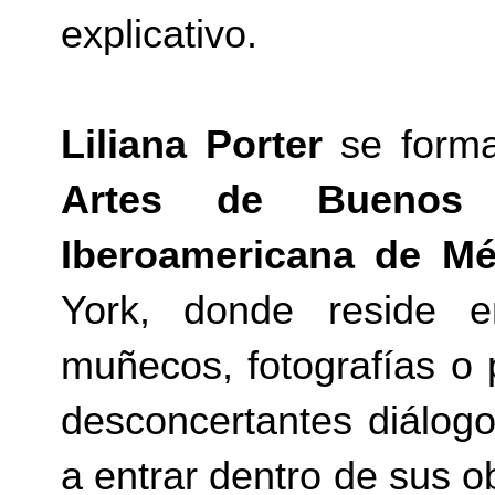
explicativo.
Liliana Porter
se form
Artes de Buenos 
Iberoamericana de Mé
York, donde reside e
muñecos, fotografías o 
desconcertantes diálogo
a entrar dentro de sus o