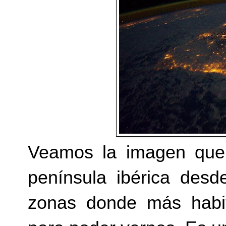
Veamos la imagen que
península ibérica des
zonas donde más habit