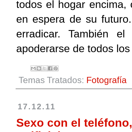
todos el hogar encima,
en espera de su futuro
erradicar. También el
apoderarse de todos los
Temas Tratados:
Fotografía
17.12.11
Sexo con el teléfono,