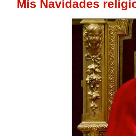
Mis Navidades religi