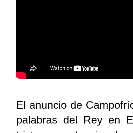
El anuncio de Campofrí
palabras del Rey en E