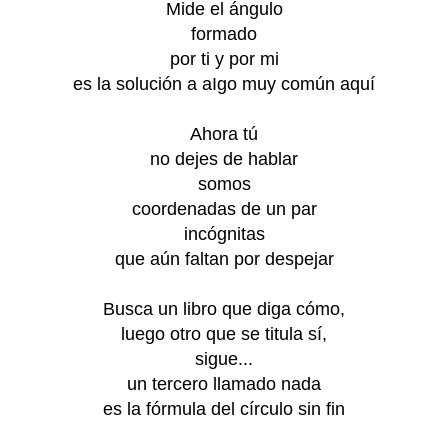
Mide el ángulo
formado
por ti y por mi
es la solución a aIgo muy común aquí
Ahora tú
no dejes de hablar
somos
coordenadas de un par
incógnitas
que aún faltan por despejar
Busca un libro que diga cómo,
luego otro que se titula sí,
sigue...
un tercero llamado nada
es la fórmula del círculo sin fin