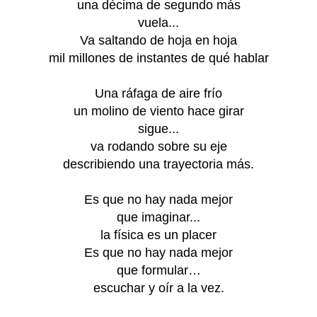
una décima de segundo más
vuela...
Va saltando de hoja en hoja
mil millones de instantes de qué hablar
Una ráfaga de aire frío
un molino de viento hace girar
sigue...
va rodando sobre su eje
describiendo una trayectoria más.
Es que no hay nada mejor
que imaginar...
la física es un placer
Es que no hay nada mejor
que formular…
escuchar y oír a la vez.