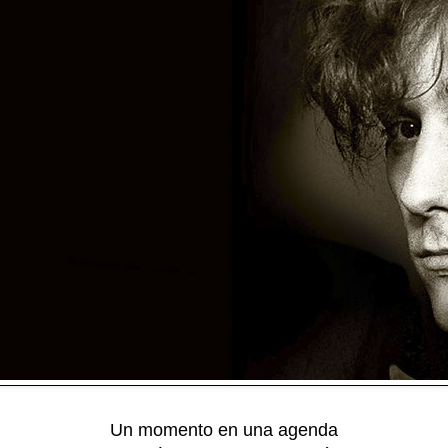
Un momento en una agenda