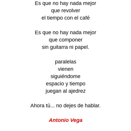
Es que no hay nada mejor
que revolver
el tiempo con el café
Es que no hay nada mejor
que componer
sin guitarra ni papel.
paralelas
vienen
siguiéndome
espacio y tiempo
juegan al ajedrez
Ahora tú... no dejes de hablar.
Antonio Vega