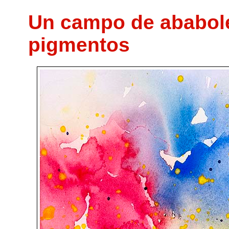
Un campo de ababole
pigmentos