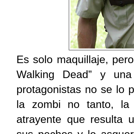
Es solo maquillaje, per
Walking Dead” y un
protagonistas no se lo 
la zombi no tanto, la
atrayente que resulta