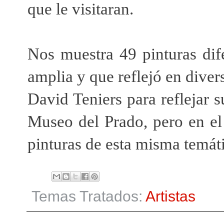
que le visitaran.
Nos muestra 49 pinturas dif
amplia y que reflejó en diver
David Teniers para reflejar s
Museo del Prado, pero en el
pinturas de esta misma temát
Temas Tratados:
Artistas