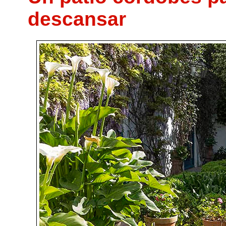
descansar