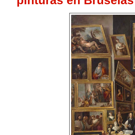
pinturas en Bruselas