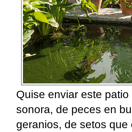
Quise enviar este patio
sonora, de peces en b
geranios, de setos que