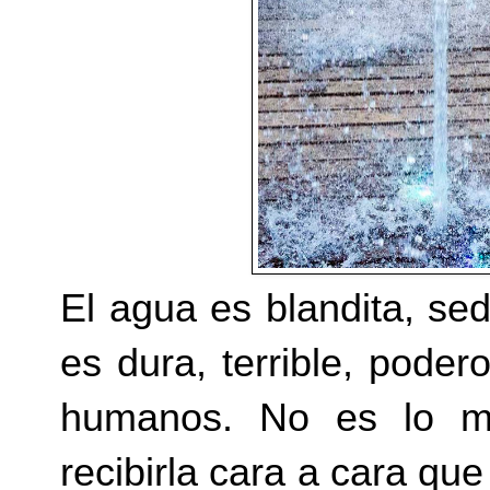
El agua es blandita, se
es dura, terrible, pode
humanos. No es lo mi
recibirla cara a cara que