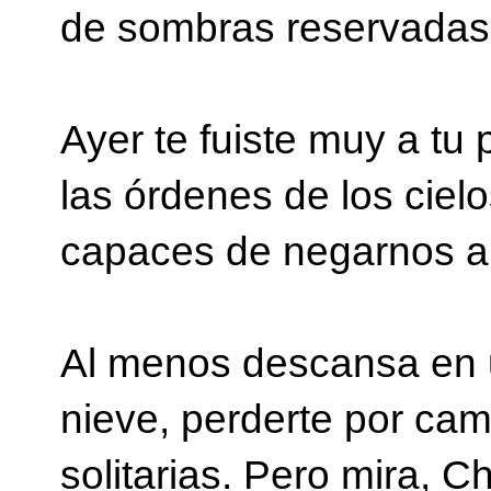
de sombras reservadas
Ayer te fuiste muy a tu 
las órdenes de los cie
capaces de negarnos a 
Al menos descansa en u
nieve, perderte por cam
solitarias. Pero mira, 