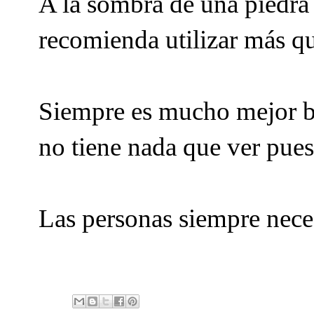
A la sombra de una piedra 
recomienda utilizar más qu
Siempre es mucho mejor b
no tiene nada que ver pue
Las personas siempre nece