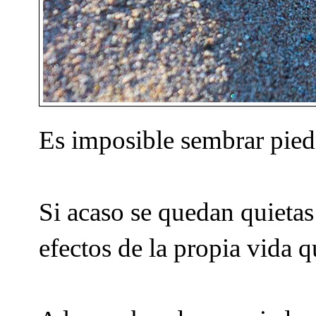
Es imposible sembrar pied
Si acaso se quedan quieta
efectos de la propia vida 