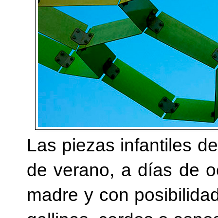
Las piezas infantiles 
de verano, a días de 
madre y con posibilidad