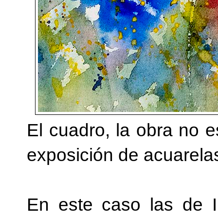
El cuadro, la obra no 
exposición de acuarelas
En este caso las de I