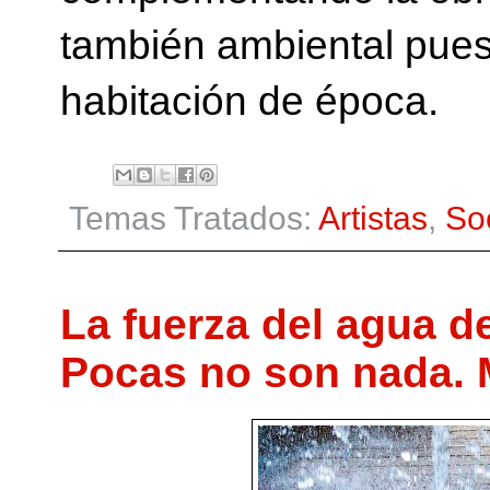
también ambiental pues 
habitación de época.
Temas Tratados:
Artistas
,
So
La fuerza del agua d
Pocas no son nada. 