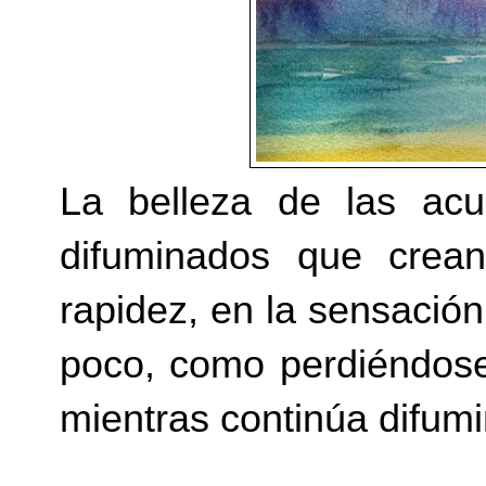
La belleza de las acu
difuminados que crea
rapidez, en la sensació
poco, como perdiéndose
mientras continúa difum