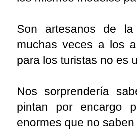
Son artesanos de la 
muchas veces a los ar
para los turistas no es u
Nos sorprendería sabe
pintan por encargo p
enormes que no saben c