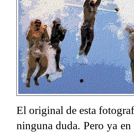
El original de esta fotogra
ninguna duda. Pero ya en 