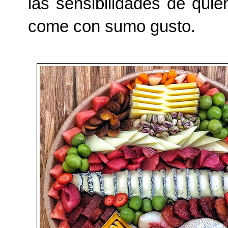
las sensibilidades de quie
come con sumo gusto.