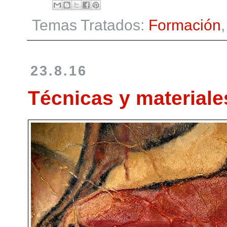
Temas Tratados:
Formación
23.8.16
Técnicas y materiale