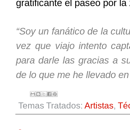
gratificante el paseo por la
“Soy un fanático de la cult
vez que viajo intento capt
para darle las gracias a su
de lo que me he llevado en
Temas Tratados:
Artistas
,
Té