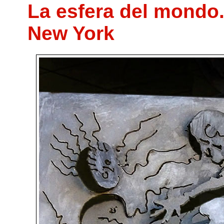
La esfera del mondo.
New York