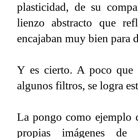
plasticidad, de su compa
lienzo abstracto que re
encajaban muy bien para d
Y es cierto. A poco que
algunos filtros, se logra 
La pongo como ejemplo d
propias imágenes d