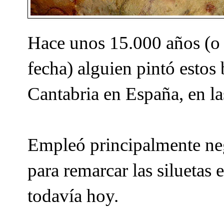
Hace unos 15.000 años (o 
fecha) alguien pintó estos 
Cantabria en España, en l
Empleó principalmente neg
para remarcar las siluetas
todavía hoy.