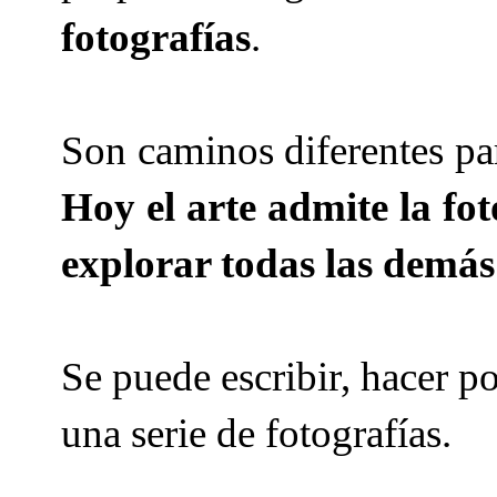
fotografías
.
Son caminos diferentes par
Hoy el arte admite la fo
explorar todas las demás
Se puede escribir, hacer p
una serie de fotografías.