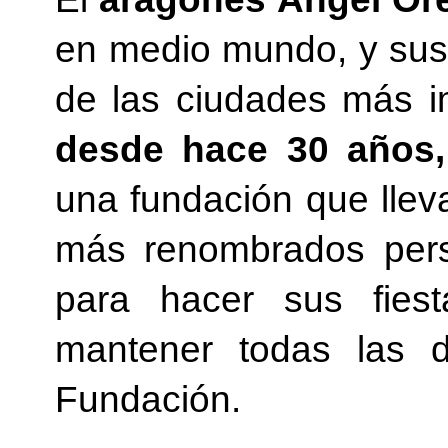
en medio mundo, y sus 
de las ciudades más i
desde hace 30 años,
una fundación que llev
más renombrados pers
para hacer sus fies
mantener todas las d
Fundación.