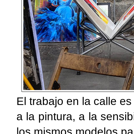
El trabajo en la calle 
a la pintura, a la sensib
los mismos modelos par