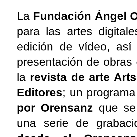
La
Fundación Ángel 
para las artes digital
edición de vídeo, as
presentación de obras
la
revista de arte Art
Editores
; un programa
por Orensanz
que se 
una serie de grabac