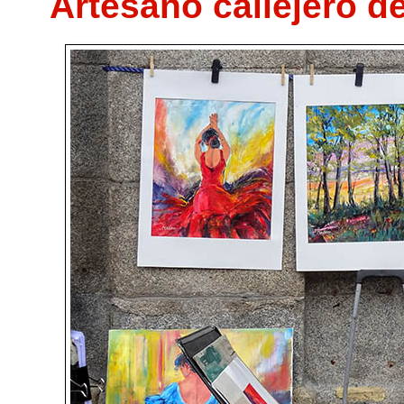
Artesano callejero del