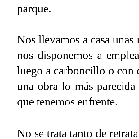
parque.
Nos llevamos a casa unas 
nos disponemos a emplea
luego a carboncillo o con d
una obra lo más parecida a
que tenemos enfrente.
No se trata tanto de retrat