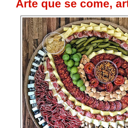
Arte que se come, ar