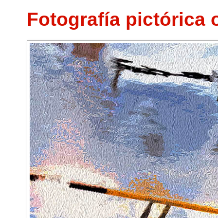
Fotografía pictórica