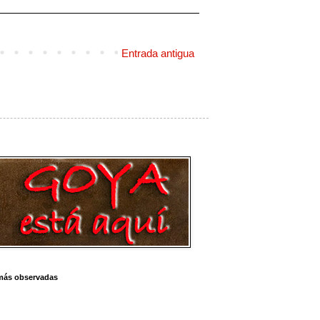
Entrada antigua
más observadas