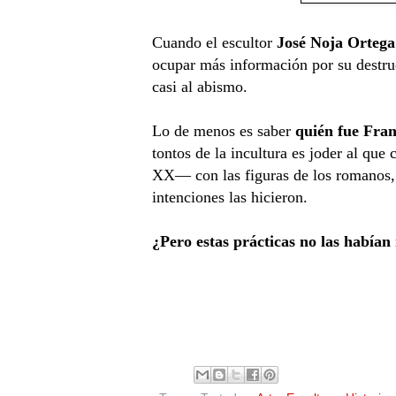
Cuando el escultor
José Noja Ortega
ocupar más información por su destruc
casi al abismo.
Lo de menos es saber
quién fue Fran
tontos de la incultura es joder al que
XX— con las figuras de los romanos, o
intenciones las hicieron.
¿Pero estas prácticas no las habían