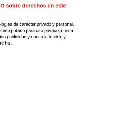
O sobre derechos en este
log es de carácter privado y personal,
ceso público para uso privado; nunca
ido publicidad y nunca la tendrá, y
e ha ...