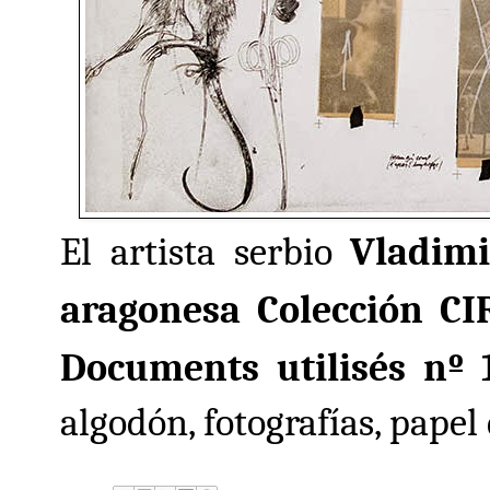
El artista serbio
Vladimi
aragonesa Colección CI
Documents utilisés nº 
algodón, fotografías, papel