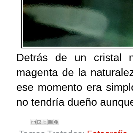
Detrás de un cristal 
magenta de la natural
ese momento era simpl
no tendría dueño aunqu