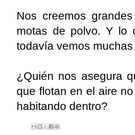
Nos creemos grandes 
motas de polvo. Y lo 
todavía vemos muchas 
¿Quién nos asegura qu
que flotan en el aire n
habitando dentro?