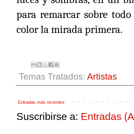
para remarcar sobre todo 
color la mirada primera.
Temas Tratados:
Artistas
Entradas más recientes
Suscribirse a:
Entradas (