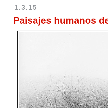
1.3.15
Paisajes humanos del