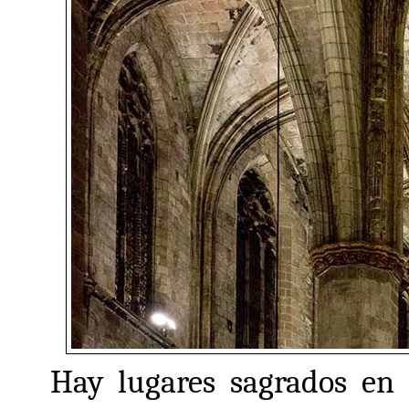
Hay lugares sagrados en 