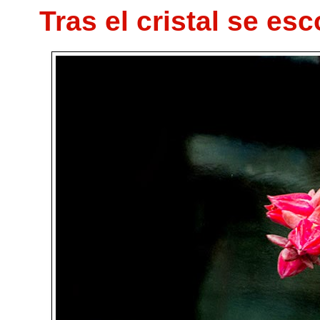
Tras el cristal se e