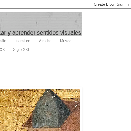
afía
Literatura
Miradas
Museo
 XX
Siglo XXI