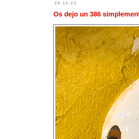
29.12.23
Os dejo un 386 simplemen