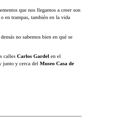
ementos que nos llegamos a creer son
 o en trampas, también en la vida
os demás no sabemos bien en qué se
s calles
Carlos Gardel
en el
 junto y cerca del
Museo Casa de