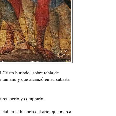
 Cristo burlado" sobre tabla de
u tamaño y que alcanzó en su subasta
a retenerlo y comprarlo.
ial en la historia del arte, que marca