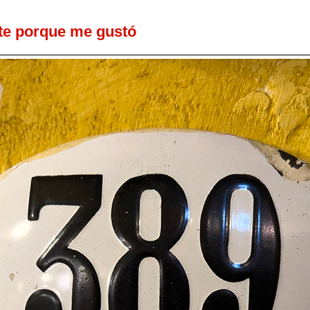
te porque me gustó