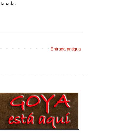
tapada.
Entrada antigua