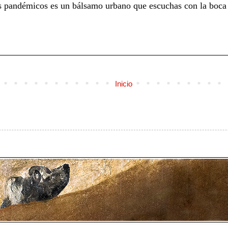
s pandémicos es un bálsamo urbano que escuchas con la boca 
Inicio