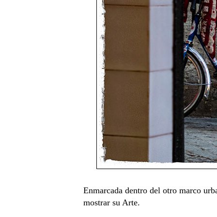
Enmarcada dentro del otro marco urban
mostrar su Arte.