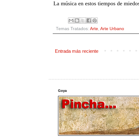
La música en estos tiempos de miedo
Temas Tratados:
Arte
,
Arte Urbano
Entrada más reciente
Goya