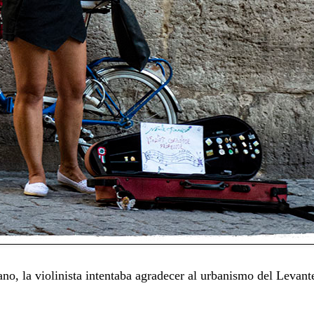
o, la violinista intentaba agradecer al urbanismo del Levant