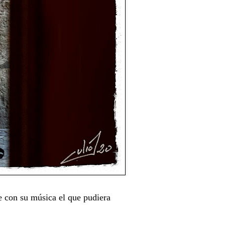
e con su música el que pudiera