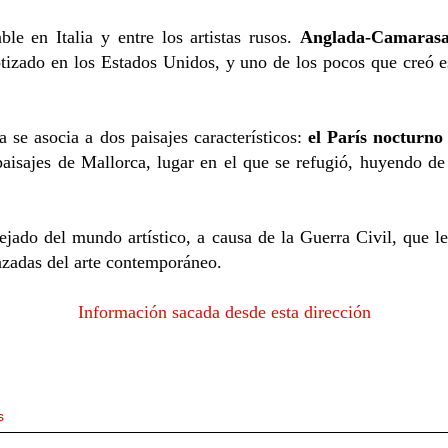
ble en Italia y entre los artistas rusos.
Anglada-Camaras
tizado en los Estados Unidos, y uno de los pocos que creó 
se asocia a dos paisajes característicos:
el París nocturno
 paisajes de Mallorca, lugar en el que se refugió, huyendo 
ejado del mundo artístico, a causa de la Guerra Civil, que le 
nzadas del arte contemporáneo.
Información sacada desde esta dirección
s