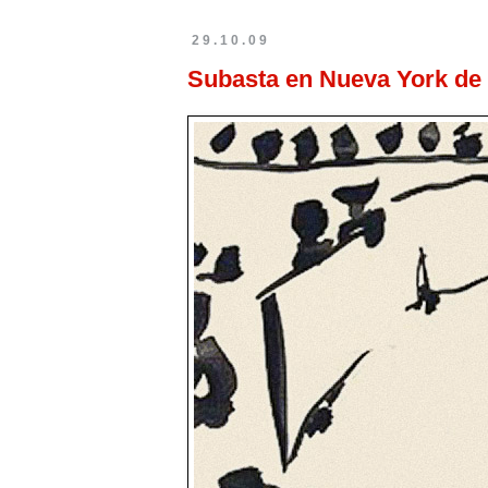
29.10.09
Subasta en Nueva York de v