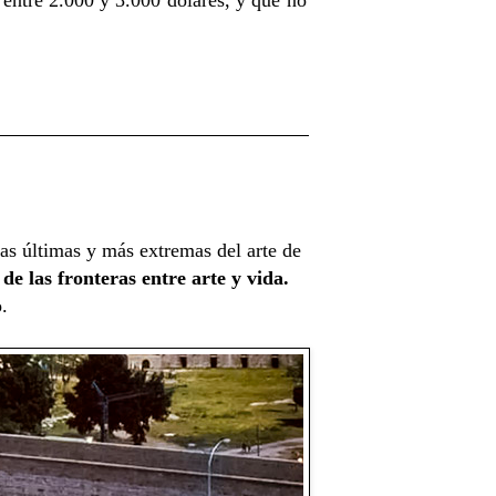
as últimas y más extremas del arte de
de las fronteras entre arte y vida.
.