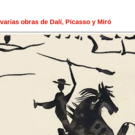
arias obras de Dalí, Picasso y Miró