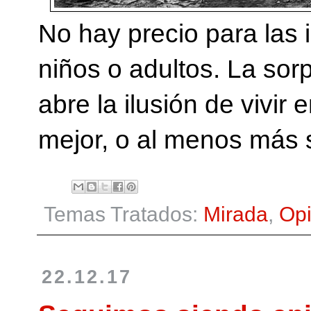
No hay precio para las
niños o adultos. La sorp
abre la ilusión de vivir
mejor, o al menos más s
Temas Tratados:
Mirada
,
Opi
22.12.17