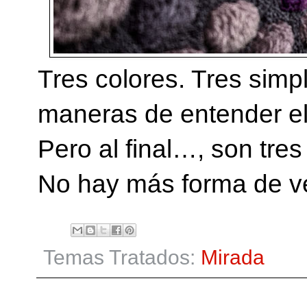
Tres colores. Tres simp
maneras de entender el c
Pero al final…, son tres
No hay más forma de ve
Temas Tratados:
Mirada