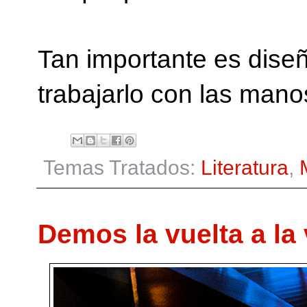
Tan importante es dise
trabajarlo con las mano
Temas Tratados:
Literatura
,
Demos la vuelta a la 