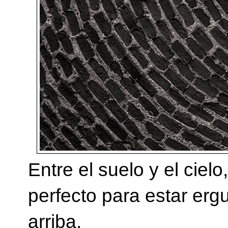
Entre el suelo y el ciel
perfecto para estar erg
arriba.