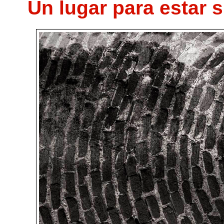
Un lugar para estar 