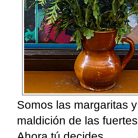
Somos las margaritas y 
maldición de las fuertes,
Ahora tú decides.