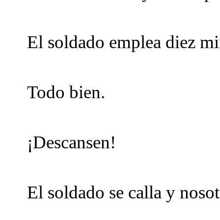
El soldado emplea diez mi
Todo bien.
¡Descansen!
El soldado se calla y noso