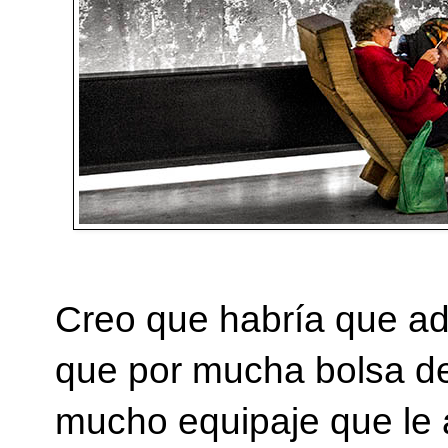
Creo que habría que a
que por mucha bolsa de 
mucho equipaje que le 