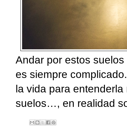
Andar por estos suelos 
es siempre complicado. T
la vida para entenderla
suelos…, en realidad s