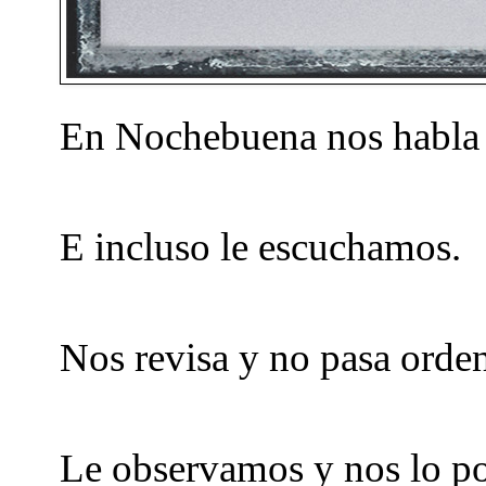
En Nochebuena nos habla e
E incluso le escuchamos.
Nos revisa y no pasa orde
Le observamos y nos lo po