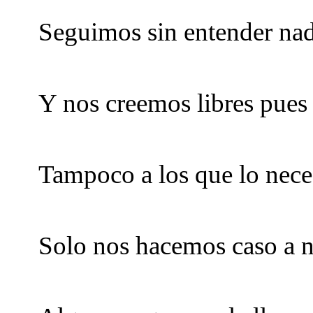
Seguimos sin entender na
Y nos creemos libres pues
Tampoco a los que lo nec
Solo nos hacemos caso a 