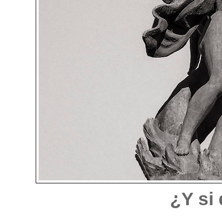
¿Y si