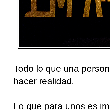
Todo lo que una person
hacer realidad.
Lo que para unos es im