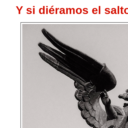
Y si diéramos el sal