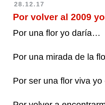
28.12.17
Por volver al 2009 y
Por una flor yo daría…
Por una mirada de la fl
Por ser una flor viva y
Por volver a encontrarm