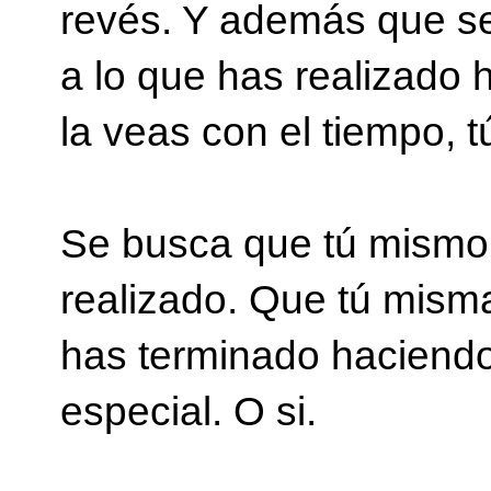
revés. Y además que sea
a lo que has realizado 
la veas con el tiempo, 
Se busca que tú mismo 
realizado. Que tú mism
has terminado haciend
especial. O si.