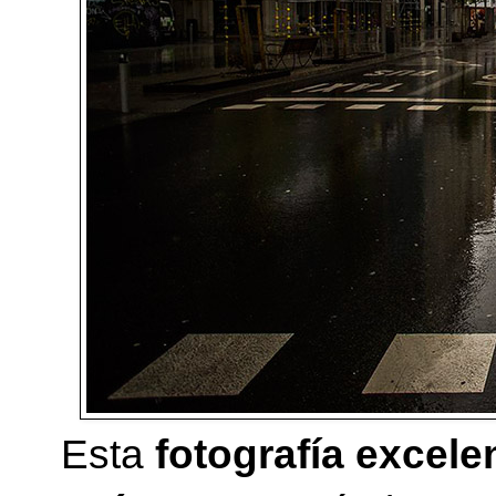
Esta
fotografía excel