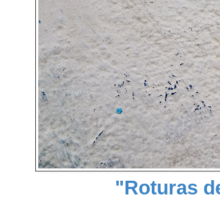
"Roturas de