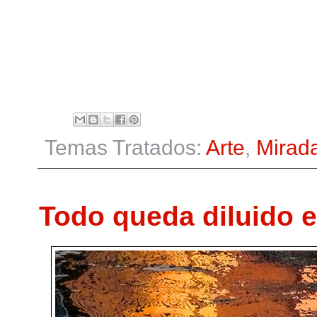
Temas Tratados:
Arte
,
Mirad
Todo queda diluido 