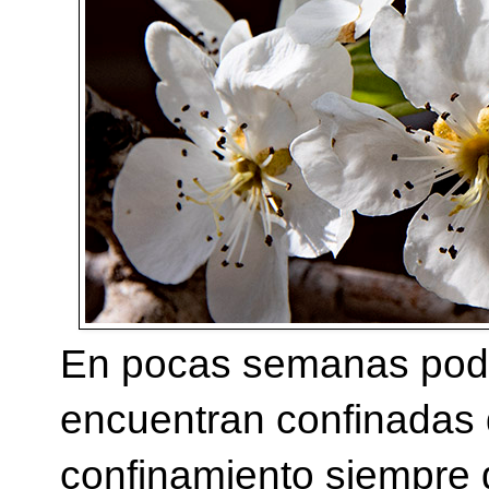
En pocas semanas podr
encuentran confinadas d
confinamiento siempre 