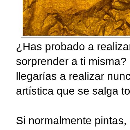
¿Has probado a realizar
sorprender a ti misma
llegarías a realizar nu
artística que se salga 
Si normalmente pintas, 