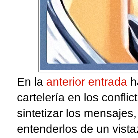
En la
anterior entrada
ha
cartelería en los confl
sintetizar los mensajes,
entenderlos de un vista