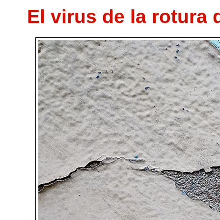
El virus de la rotura 