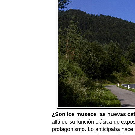
¿Son los museos las nuevas cate
allá de su función clásica de expo
protagonismo. Lo anticipaba hace