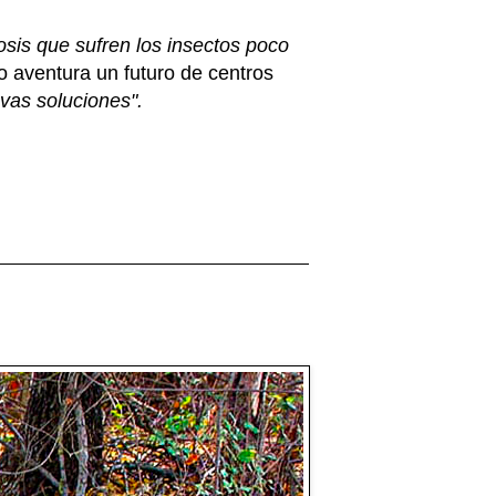
osis que sufren los insectos poco
o aventura un futuro de centros
vas soluciones".