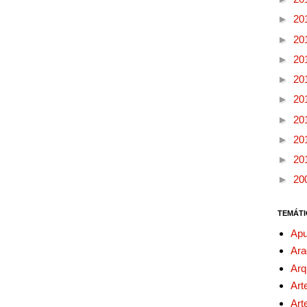
►
20
►
20
►
20
►
20
►
20
►
20
►
20
►
20
►
20
TEMÁTI
Apu
Ara
Arq
Art
Art