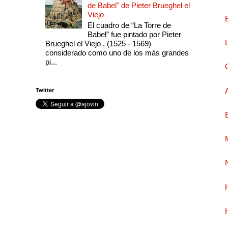
de Babel" de Pieter Brueghel el
Viejo
El cuadro de “La Torre de
Babel” fue pintado por Pieter
Brueghel el Viejo , (1525 - 1569)
considerado como uno de los más grandes
pi...
Twitter