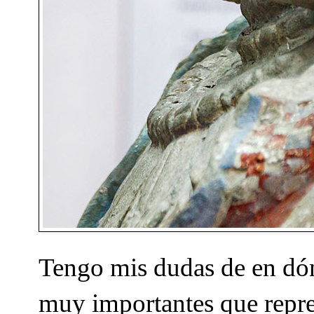
Tengo mis dudas de en dón
muy importantes que repres