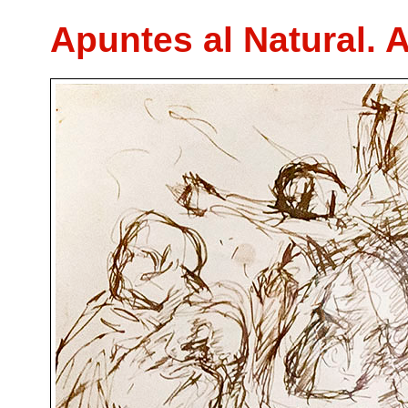
Apuntes al Natural. 