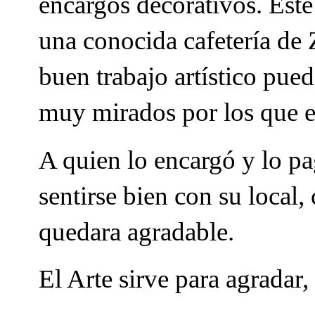
encargos decorativos. Este
una conocida cafetería de 
buen trabajo artístico pue
muy mirados por los que en
A quien lo encargó y lo p
sentirse bien con su local
quedara agradable.
El Arte sirve para agradar,