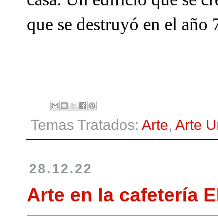
que se destruyó en el año 
Temas Tratados:
Arte
,
Arte 
28.12.22
Arte en la cafetería 