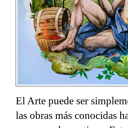
El Arte puede ser simplem
las obras más conocidas ha