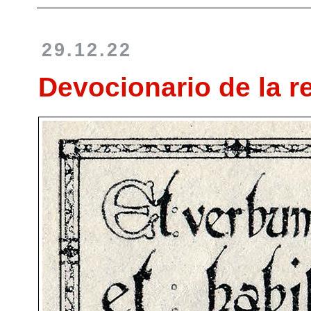
29.12.22
Devocionario de la re