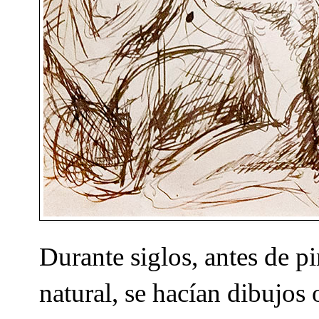
Durante siglos, antes de p
natural, se hacían dibujos