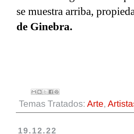
se muestra arriba, propied
de Ginebra.
Temas Tratados:
Arte
,
Artista
19.12.22