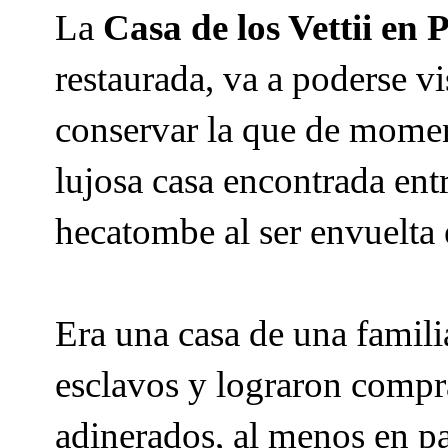
La
Casa de los Vettii en
restaurada, va a poderse vi
conservar la que de momen
lujosa casa encontrada ent
hecatombe al ser envuelta 
Era una casa de una famili
esclavos y lograron compra
adinerados, al menos en pa