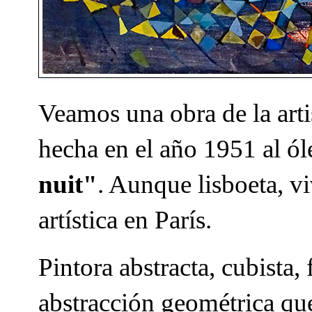
Veamos una obra de la art
hecha en el año 1951 al ól
nuit"
. Aunque lisboeta, vi
artística en París.
Pintora abstracta, cubista, 
abstracción geométrica qu