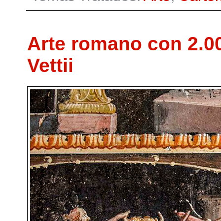
Arte romano con 2.00
Vettii