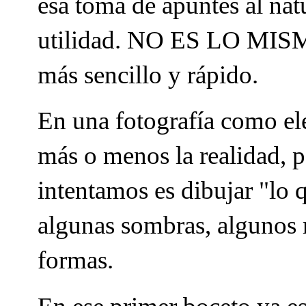
esa toma de apuntes al natu
utilidad. NO ES LO MISMO
más sencillo y rápido.
En una fotografía como el
más o menos la realidad, p
intentamos es dibujar "l
algunas sombras, algunos 
formas.