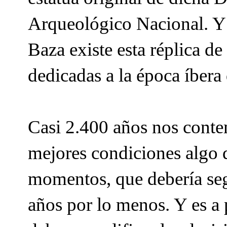
Arqueológico Nacional. Y
Baza existe esta réplica de
dedicadas a la época íbera 
Casi 2.400 años nos conte
mejores condiciones algo q
momentos, que debería seg
años por lo menos. Y es a 