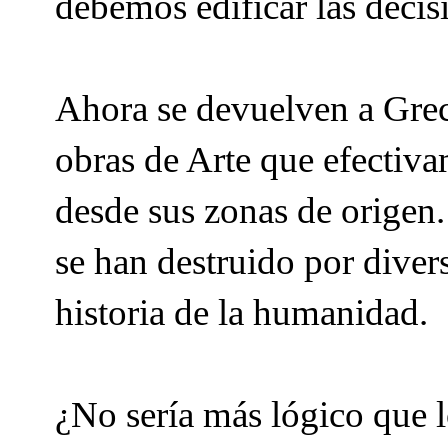
debemos edificar las decis
Ahora se devuelven a Greci
obras de Arte que efectiv
desde sus zonas de origen
se han destruido por diver
historia de la humanidad.
¿No sería más lógico que