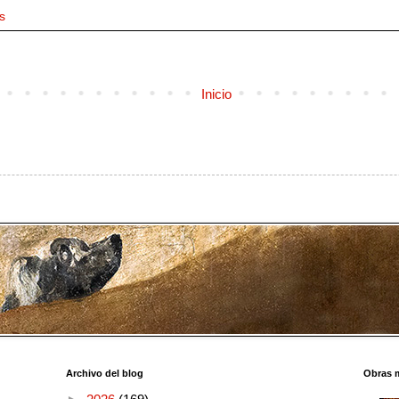
s
Inicio
Archivo del blog
Obras 