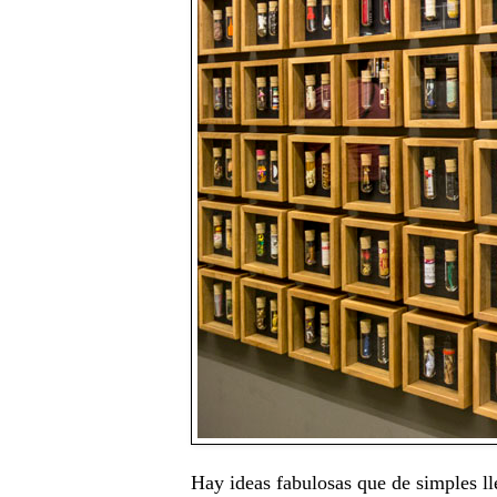
Hay ideas fabulosas que de simples l