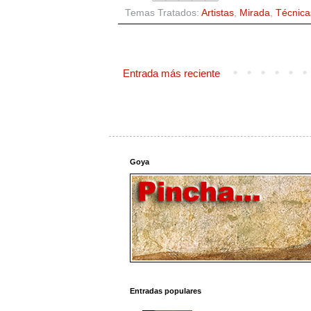
Temas Tratados:
Artistas
,
Mirada
,
Técnica
Entrada más reciente
Goya
Entradas populares