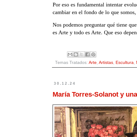
Por eso es fundamental intentar evol
cambiar en el fondo de lo que somos,
Nos podemos preguntar qué tiene que v
es Arte y todo es Arte. Que eso depen
Temas Tratados:
Arte
,
Artistas
,
Escultura
,
30.12.24
María Torres-Solanot y una 