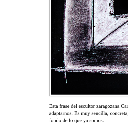
Esta frase del escultor zaragozana Ca
adaptarnos. Es muy sencilla, concreta
fondo de lo que ya somos.