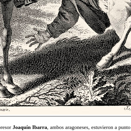
presor
Joaquín Ibarra
, ambos aragoneses, estuvieron a punto 