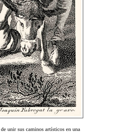
de unir sus caminos artísticos en una