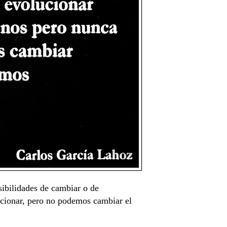
sibilidades de cambiar o de
lucionar, pero no podemos cambiar el