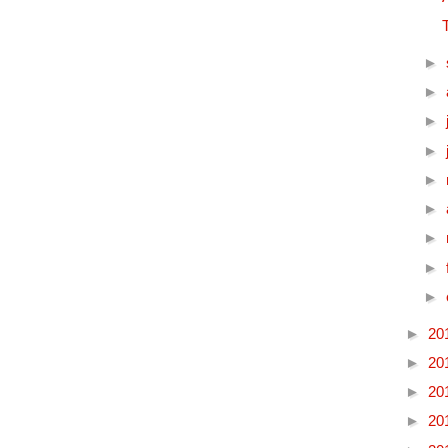
►
►
►
►
►
►
►
►
►
►
20
►
20
►
20
►
20