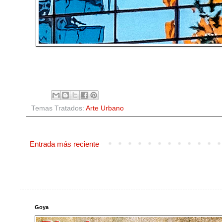
Temas Tratados:
Arte Urbano
Entrada más reciente
Goya