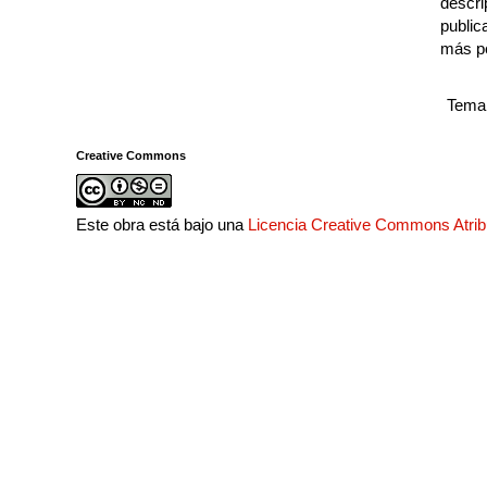
descri
public
más p
Tema 
Creative Commons
Este obra está bajo una
Licencia Creative Commons Atri