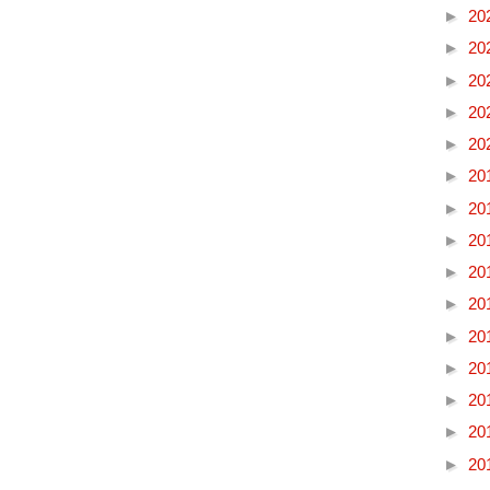
►
20
►
20
►
20
►
20
►
20
►
20
►
20
►
20
►
20
►
20
►
20
►
20
►
20
►
20
►
20