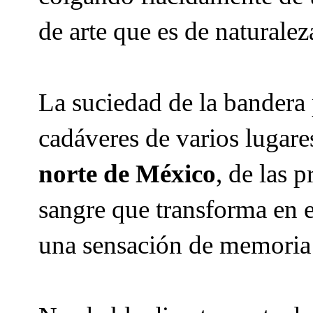
de arte que es de naturalez
La suciedad de la bandera 
cadáveres de varios lugares 
norte de México
, de las 
sangre que transforma en 
una sensación de memoria 