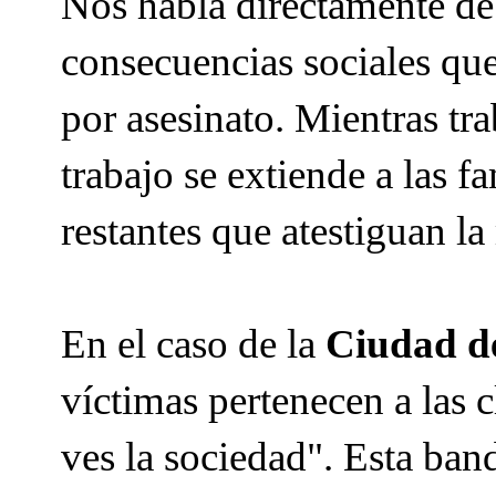
Nos habla directamente de
consecuencias sociales qu
por asesinato. Mientras tra
trabajo se extiende a las f
restantes que atestiguan la
En el caso de la
Ciudad d
víctimas pertenecen a las 
ves la sociedad". Esta ban