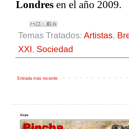
Londres
en el año 2009.
Temas Tratados:
Artistas
,
Bre
XXI
,
Sociedad
Entrada más reciente
Goya