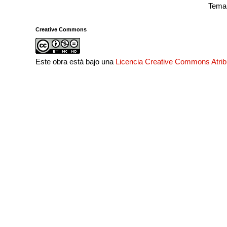
Tema 
Creative Commons
Este obra está bajo una
Licencia Creative Commons Atri