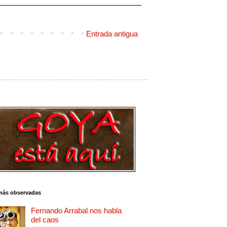
Entrada antigua
más observadas
Fernando Arrabal nos habla
del caos