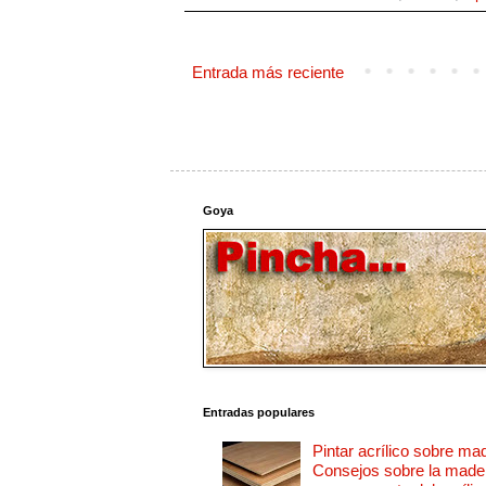
Entrada más reciente
Goya
Entradas populares
Pintar acrílico sobre ma
Consejos sobre la made