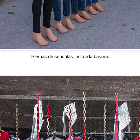
Piernas de señoritas junto a la basura.