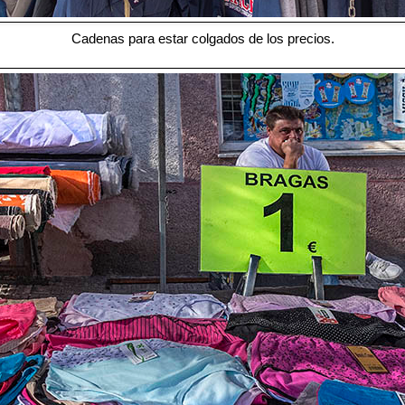
Cadenas para estar colgados de los precios.