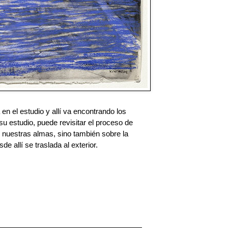
n el estudio y allí va encontrando los 
su estudio, puede revisitar el proceso de 
nuestras almas, sino también sobre la 
 allí se traslada al exterior.