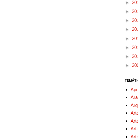
►
20
►
20
►
20
►
20
►
20
►
20
►
20
►
20
TEMÁTI
Apu
Ara
Arq
Art
Art
Art
Art