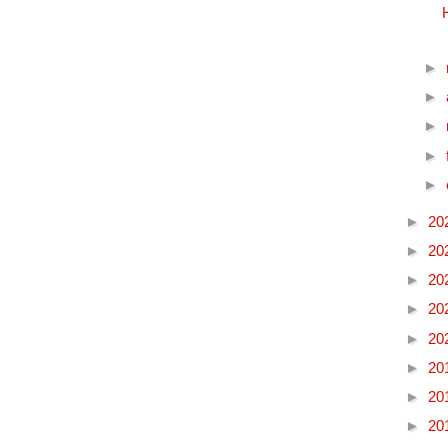
►
►
►
►
►
►
20
►
20
►
20
►
20
►
20
►
20
►
20
►
20