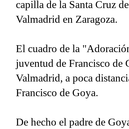
capilla de la Santa Cruz de
Valmadrid en Zaragoza.
El cuadro de la "Adoración
juventud de Francisco de G
Valmadrid, a poca distanci
Francisco de Goya.
De hecho el padre de Goya