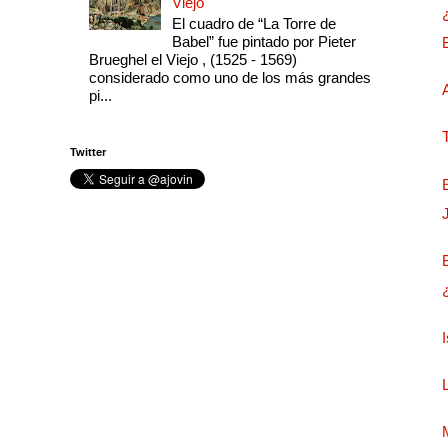
Viejo
El cuadro de “La Torre de
Babel” fue pintado por Pieter
Brueghel el Viejo , (1525 - 1569)
considerado como uno de los más grandes
pi...
Twitter