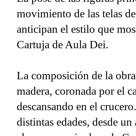
movimiento de las telas de 
anticipan el estilo que mos
Cartuja de Aula Dei.
La composición de la obra 
madera, coronada por el c
descansando en el crucero
distintas edades, desde un