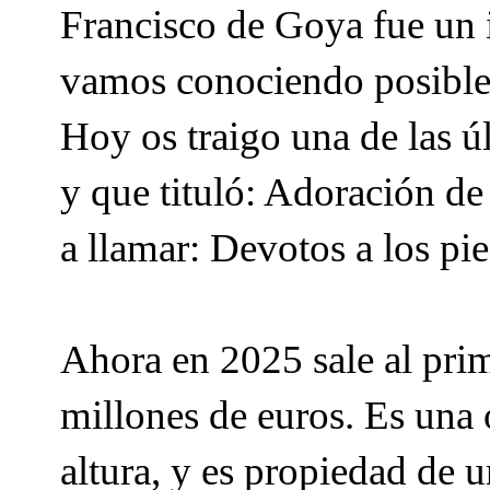
Francisco de Goya fue un 
vamos conociendo posible
Hoy os traigo una de las ú
y que tituló: Adoración de
a llamar: Devotos a los pie
Ahora en 2025 sale al prim
millones de euros. Es una 
altura, y es propiedad de u