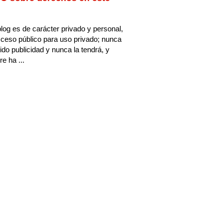
log es de carácter privado y personal,
ceso público para uso privado; nunca
ido publicidad y nunca la tendrá, y
e ha ...