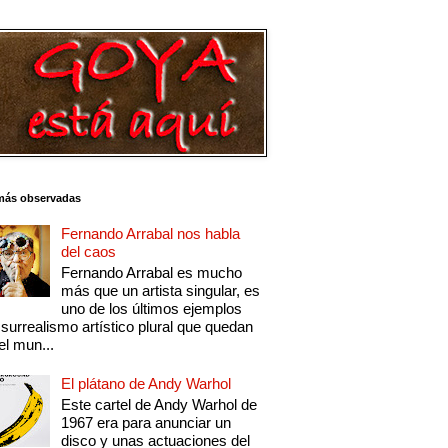
más observadas
Fernando Arrabal nos habla
del caos
Fernando Arrabal es mucho
más que un artista singular, es
uno de los últimos ejemplos
 surrealismo artístico plural que quedan
el mun...
El plátano de Andy Warhol
Este cartel de Andy Warhol de
1967 era para anunciar un
disco y unas actuaciones del