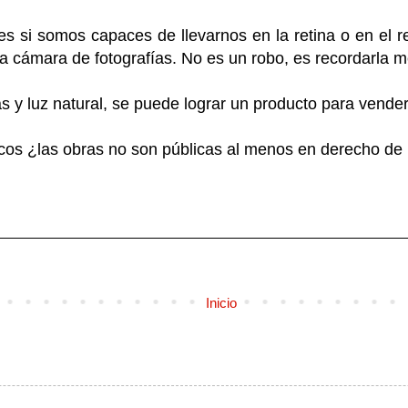
ues si somos capaces de llevarnos en la retina o en el r
 cámara de fotografías. No es un robo, es recordarla m
 y luz natural, se puede lograr un producto para vender
licos ¿las obras no son públicas al menos en derecho de
Inicio