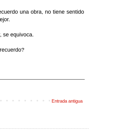
ecuerdo una obra, no tiene sentido
ejor.
, se equivoca.
 recuerdo?
Entrada antigua