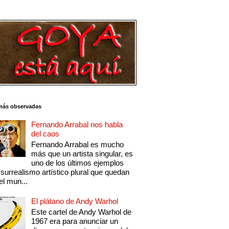
más observadas
Fernando Arrabal nos habla
del caos
Fernando Arrabal es mucho
más que un artista singular, es
uno de los últimos ejemplos
 surrealismo artístico plural que quedan
el mun...
El plátano de Andy Warhol
Este cartel de Andy Warhol de
1967 era para anunciar un