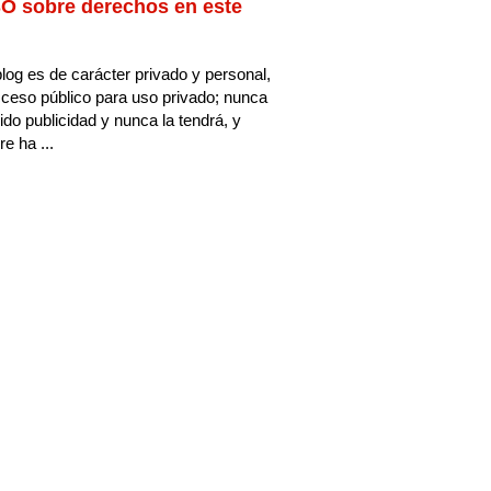
O sobre derechos en este
log es de carácter privado y personal,
ceso público para uso privado; nunca
ido publicidad y nunca la tendrá, y
e ha ...