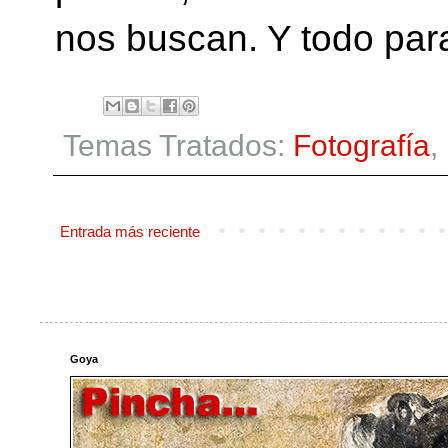
nos buscan. Y todo para
Temas Tratados:
Fotografía
,
Entrada más reciente
Goya