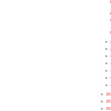
►
►
►
►
►
►
►
►
20
►
20
►
20