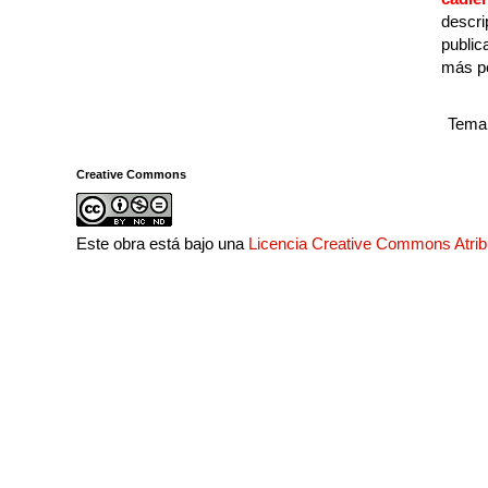
descri
public
más p
Tema 
Creative Commons
Este obra está bajo una
Licencia Creative Commons Atri