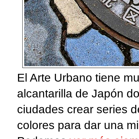
El Arte Urbano tiene mu
alcantarilla de Japón 
ciudades crear series de
colores para dar una mir