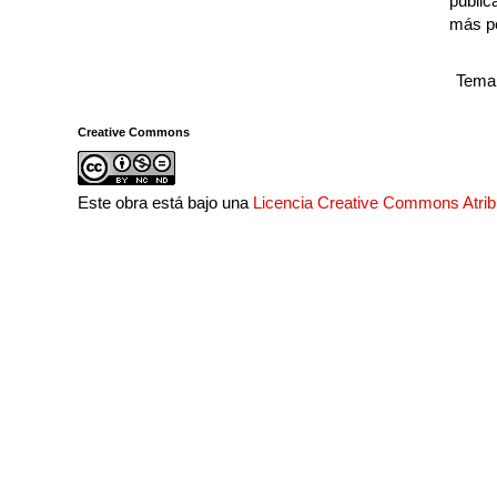
public
más p
Tema 
Creative Commons
Este obra está bajo una
Licencia Creative Commons Atri