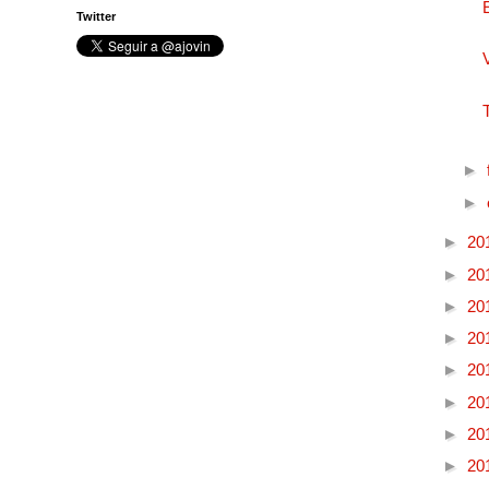
Twitter
►
►
►
20
►
20
►
20
►
20
►
20
►
20
►
20
►
20