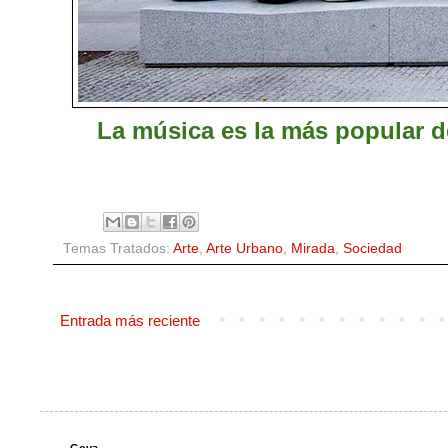
La música es la más popular de
Temas Tratados:
Arte
,
Arte Urbano
,
Mirada
,
Sociedad
Entrada más reciente
Goya