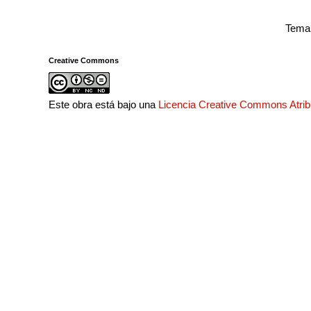
Tema 
Creative Commons
Este obra está bajo una
Licencia Creative Commons Atri