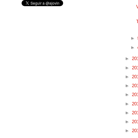
►
►
►
20
►
20
►
20
►
20
►
20
►
20
►
20
►
20
►
20