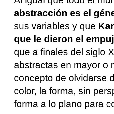
Al igual que todo el mu
abstracción es el géne
sus variables y que
Kan
que le dieron el empuj
que a finales del siglo
abstractas en mayor o 
concepto de olvidarse de
color, la forma, sin per
forma a lo plano para co