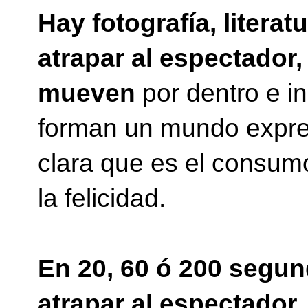
Hay fotografía, literat
atrapar al espectador, 
mueven
por dentro e in
forman un mundo expre
clara que es el consum
la felicidad.
En 20, 60 ó 200 segun
atrapar al espectador