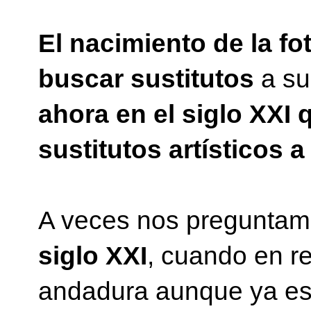
El nacimiento de la fot
buscar sustitutos
a su
ahora en el siglo XXI
sustitutos artísticos 
A veces nos pregunta
siglo XXI
, cuando en 
andadura aunque ya es