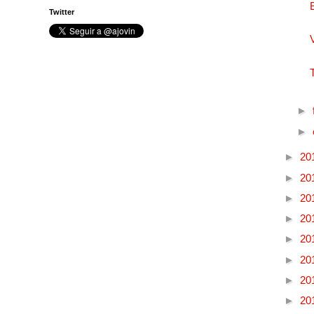
Twitter
►
►
►
20
►
20
►
20
►
20
►
20
►
20
►
20
►
20