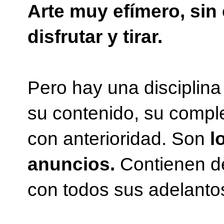
Arte muy efímero, sin 
disfrutar y tirar.
Pero hay una disciplina
su contenido, su comple
con anterioridad. Son
l
anuncios.
Contienen den
con todos sus adelanto