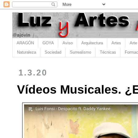
ARAGÓN
GOYA
Aviso
Arquitectura
Artes
Arte
Naturaleza
Sociedad
Surrealismo
Técnicas
Formac
1.3.20
Vídeos Musicales. ¿E