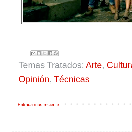
Temas Tratados:
Arte
,
Cultur
Opinión
,
Técnicas
Entrada más reciente