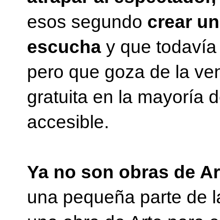
esos segundo
crear u
escucha
y que todavía 
pero que goza de la ve
gratuita en la mayoría 
accesible.
Ya no son obras de Ar
una pequeña parte de l