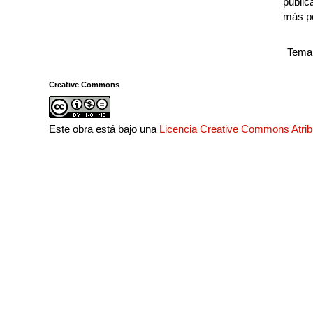
public
más p
Tema 
Creative Commons
Este obra está bajo una
Licencia Creative Commons Atri