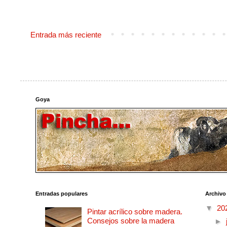
Entrada más reciente
Goya
Entradas populares
Archivo
▼
20
Pintar acrílico sobre madera.
Consejos sobre la madera
►