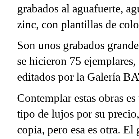
grabados al aguafuerte, ag
zinc, con plantillas de co
Son unos grabados grandes,
se hicieron 75 ejemplares,
editados por la Galería B
Contemplar estas obras es 
tipo de lujos por su precio
copia, pero esa es otra. El