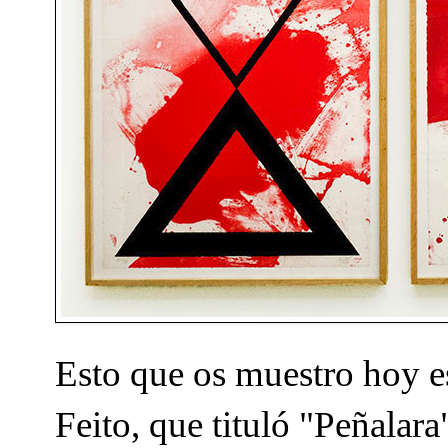
Esto que os muestro hoy es
Feito, que tituló "Peñalar