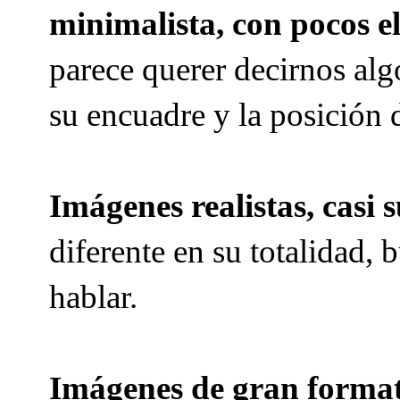
minimalista, con pocos e
parece querer decirnos al
su encuadre y la posición 
Imágenes realistas, casi s
diferente en su totalidad,
hablar.
Imágenes de gran formato