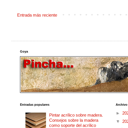
Entrada más reciente
Goya
Entradas populares
Archivo
►
20
Pintar acrílico sobre madera.
Consejos sobre la madera
▼
20
como soporte del acrílico