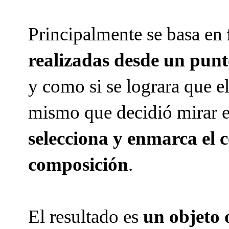
Principalmente se basa en
realizadas desde un punt
y
como si se lograra que el
mismo que decidió mirar e
selecciona y enmarca el c
composición
.
El resultado es
un objeto o