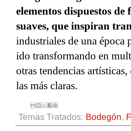
elementos dispuestos de f
suaves, que inspiran tra
industriales de una época 
ido transformando en mult
otras tendencias artísticas
las más claras.
Temas Tratados:
Bodegón
,
F