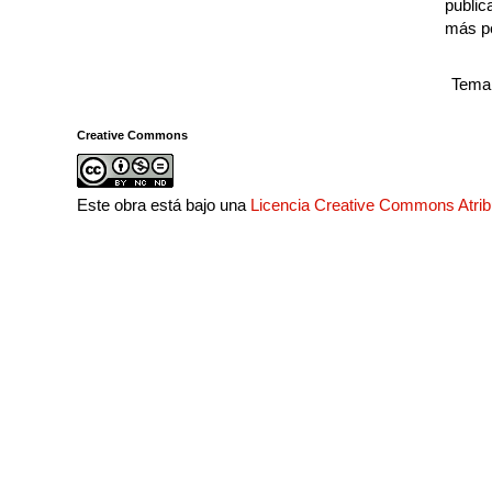
public
más p
Tema 
Creative Commons
Este obra está bajo una
Licencia Creative Commons Atri