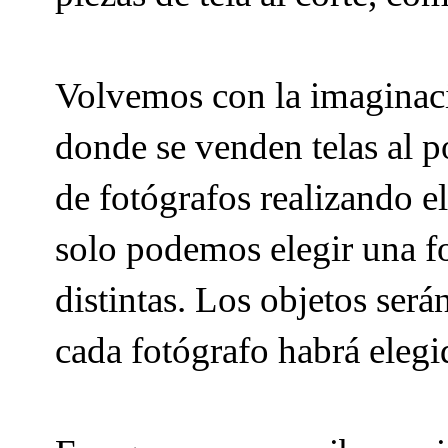
Volvemos con la imaginació
donde se venden telas al p
de fotógrafos realizando el
solo podemos elegir una f
distintas. Los objetos será
cada fotógrafo habrá elegi