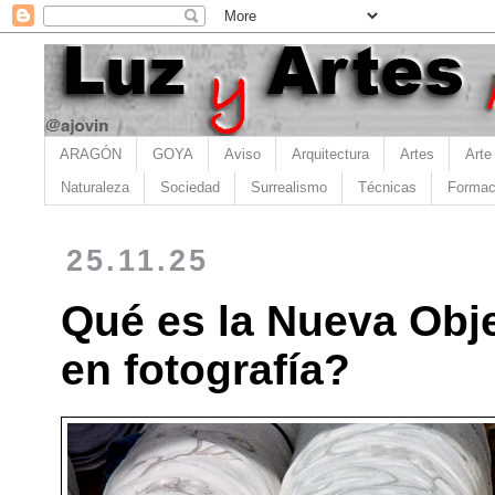
ARAGÓN
GOYA
Aviso
Arquitectura
Artes
Arte
Naturaleza
Sociedad
Surrealismo
Técnicas
Formac
25.11.25
Qué es la Nueva Obje
en fotografía?