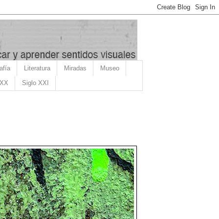
afía
Literatura
Miradas
Museo
 XX
Siglo XXI