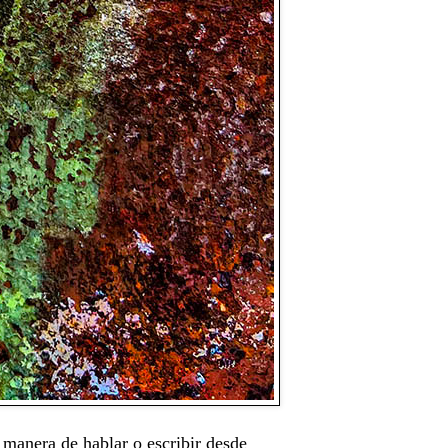
 manera de hablar o escribir desde