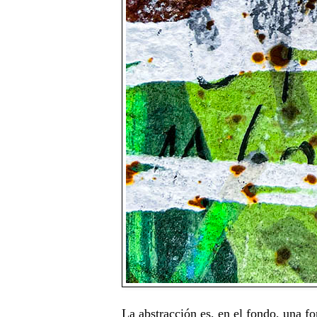
La abstracción es, en el fondo, una f