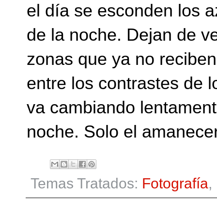
el día se esconden los a
de la noche. Dejan de ve
zonas que ya no reciben
entre los contrastes de l
va cambiando lentamente
noche. Solo el amanecer
Temas Tratados:
Fotografía
,