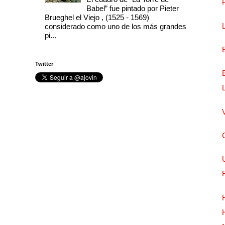
Babel” fue pintado por Pieter
Brueghel el Viejo , (1525 - 1569)
considerado como uno de los más grandes
pi...
Twitter