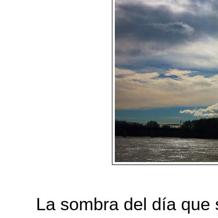
La sombra del día que 