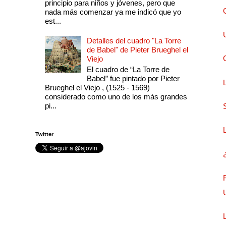
principio para niños y jóvenes, pero que
nada más comenzar ya me indicó que yo
est...
Detalles del cuadro "La Torre
de Babel" de Pieter Brueghel el
Viejo
El cuadro de “La Torre de
Babel” fue pintado por Pieter
Brueghel el Viejo , (1525 - 1569)
considerado como uno de los más grandes
pi...
Twitter