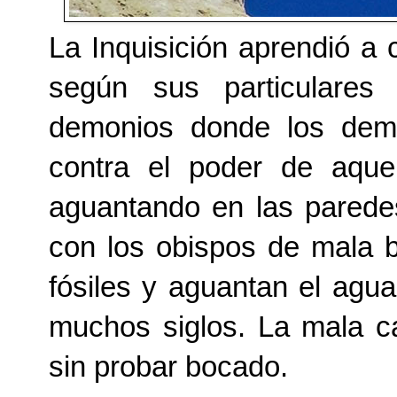
La Inquisición aprendió a 
según sus particulares
demonios donde los dem
contra el poder de aque
aguantando en las paredes
con los obispos de mala 
fósiles y aguantan el agu
muchos siglos. La mala c
sin probar bocado.