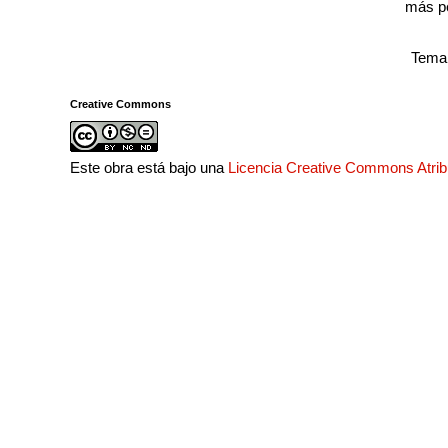
más p
Tema 
Creative Commons
Este obra está bajo una
Licencia Creative Commons Atri