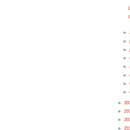
►
►
►
►
►
►
►
►
►
20
►
20
►
20
►
20