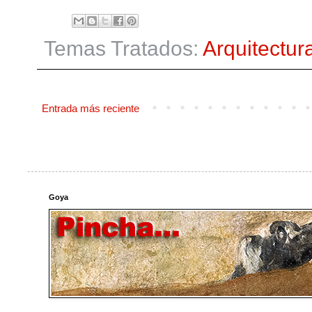
Temas Tratados:
Arquitectur
Entrada más reciente
Goya