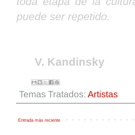
toda etapa de la cultu
puede ser repetido.
V. Kandinsky
Temas Tratados:
Artistas
Entrada más reciente