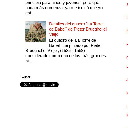
principio para niños y jóvenes, pero que
nada más comenzar ya me indicó que yo
est...
Detalles del cuadro "La Torre
de Babel" de Pieter Brueghel el
Viejo
El cuadro de “La Torre de
Babel” fue pintado por Pieter
Brueghel el Viejo , (1525 - 1569)
considerado como uno de los más grandes
pi...
Twitter