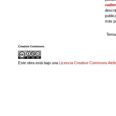
cadie
descri
public
más p
Tema 
Creative Commons
Este obra está bajo una
Licencia Creative Commons Atri