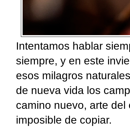
Intentamos hablar siemp
siempre, y en este invi
esos milagros naturales
de nueva vida los camp
camino nuevo, arte del c
imposible de copiar.