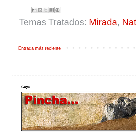
Temas Tratados:
Mirada
,
Nat
Entrada más reciente
Goya