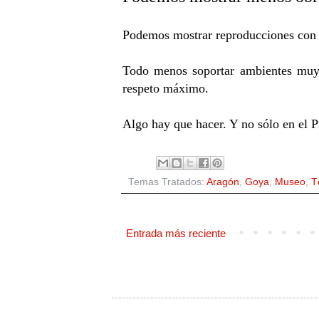
Podemos mostrar reproducciones con tr
Todo menos soportar ambientes muy 
respeto máximo.
Algo hay que hacer. Y no sólo en el P
Temas Tratados:
Aragón
,
Goya
,
Museo
,
T
Entrada más reciente