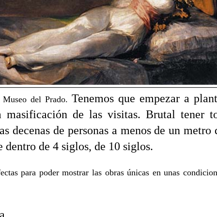
Tenemos que empezar a plant
el Museo del Prado.
 masificación de las visitas. Brutal tener 
as decenas de personas a menos de un metro 
 dentro de 4 siglos, de 10 siglos.
ectas para poder mostrar las obras únicas en unas condicion
a.