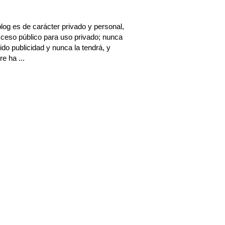
log es de carácter privado y personal,
ceso público para uso privado; nunca
ido publicidad y nunca la tendrá, y
e ha ...