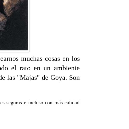
earnos muchas cosas en los
todo el rato en un ambiente
de las "Majas" de Goya. Son
es seguras e incluso con más calidad