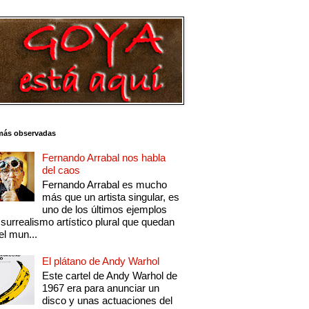
más observadas
Fernando Arrabal nos habla
del caos
Fernando Arrabal es mucho
más que un artista singular, es
uno de los últimos ejemplos
 surrealismo artístico plural que quedan
el mun...
El plátano de Andy Warhol
Este cartel de Andy Warhol de
1967 era para anunciar un
disco y unas actuaciones del