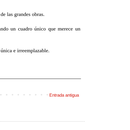
de las grandes obras.
vando un cuadro único que merece un
 única e irreemplazable.
Entrada antigua