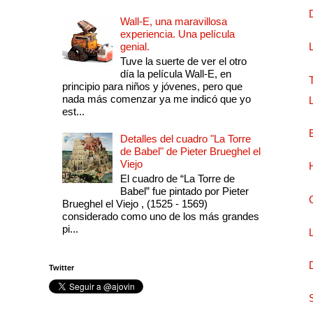
Wall-E, una maravillosa
experiencia. Una película
genial.
Tuve la suerte de ver el otro
día la película Wall-E, en
principio para niños y jóvenes, pero que
nada más comenzar ya me indicó que yo
est...
Detalles del cuadro "La Torre
de Babel" de Pieter Brueghel el
Viejo
El cuadro de “La Torre de
Babel” fue pintado por Pieter
Brueghel el Viejo , (1525 - 1569)
considerado como uno de los más grandes
pi...
Twitter