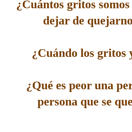
¿Cuántos gritos somos 
dejar de quejarno
¿Cuándo los gritos
¿Qué es peor una per
persona que se que