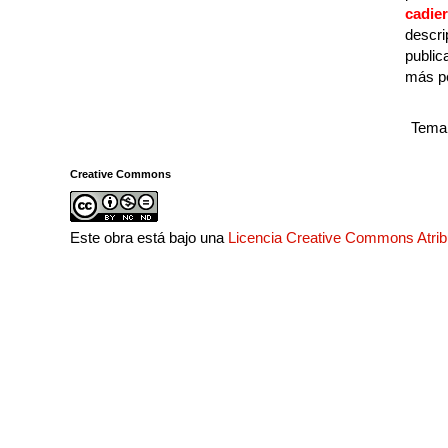
cadie
descri
public
más p
Tema 
Creative Commons
Este obra está bajo una
Licencia Creative Commons Atri