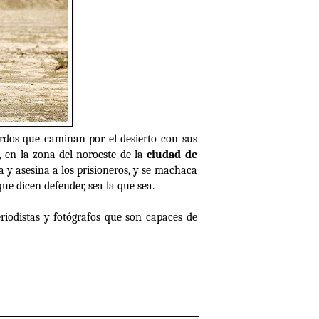
urdos que caminan por el desierto con sus
,
en la zona del noroeste de la
ciudad de
a y asesina a los prisioneros, y se machaca
ue dicen defender, sea la que sea.
periodistas y fotógrafos que son capaces de