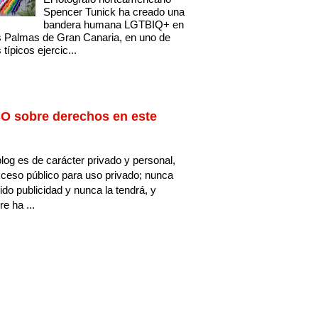
Spencer Tunick ha creado una
bandera humana LGTBIQ+ en
 Palmas de Gran Canaria, en uno de
 típicos ejercic...
O sobre derechos en este
log es de carácter privado y personal,
ceso público para uso privado; nunca
ido publicidad y nunca la tendrá, y
e ha ...