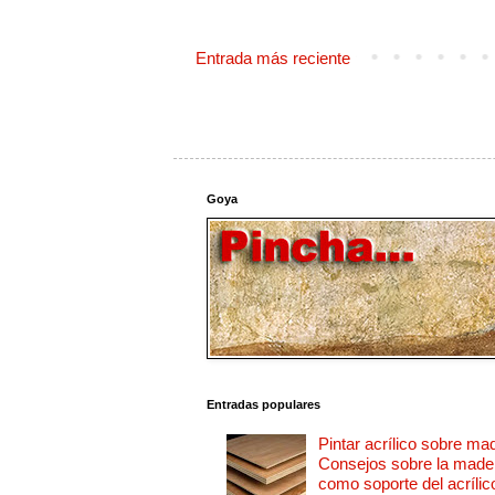
Entrada más reciente
Goya
Entradas populares
Pintar acrílico sobre ma
Consejos sobre la made
como soporte del acrílic