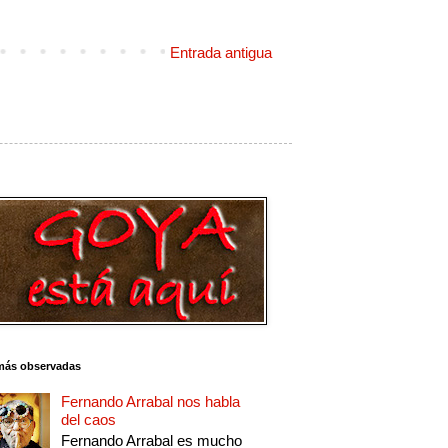
Entrada antigua
más observadas
Fernando Arrabal nos habla
del caos
Fernando Arrabal es mucho