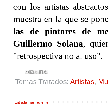
con los artistas abstract
muestra en la que se pone
las de pintores de me
Guillermo Solana
, quie
"retrospectiva no al uso".
Temas Tratados:
Artistas
,
Mu
Entrada más reciente