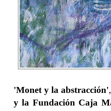
'Monet y la abstracción'
y la Fundación Caja M