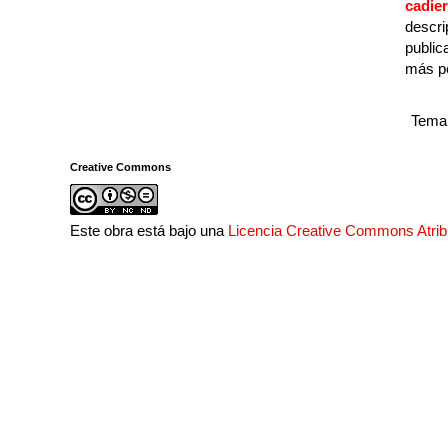
cadie
descri
public
más p
Tema 
Creative Commons
Este obra está bajo una
Licencia Creative Commons Atri