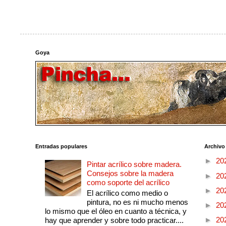
Goya
Entradas populares
Archivo
►
20
Pintar acrílico sobre madera.
Consejos sobre la madera
►
20
como soporte del acrílico
►
20
El acrílico como medio o
pintura, no es ni mucho menos
►
20
lo mismo que el óleo en cuanto a técnica, y
►
20
hay que aprender y sobre todo practicar....