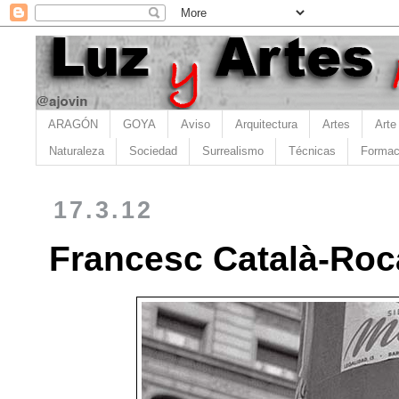
ARAGÓN
GOYA
Aviso
Arquitectura
Artes
Arte
Naturaleza
Sociedad
Surrealismo
Técnicas
Formac
17.3.12
Francesc Català-Roc