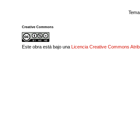
Tema 
Creative Commons
Este obra está bajo una
Licencia Creative Commons Atri