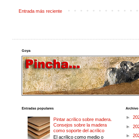
Entrada más reciente
Goya
Entradas populares
Archivo
►
20
Pintar acrílico sobre madera.
Consejos sobre la madera
►
20
como soporte del acrílico
►
20
El acrílico como medio o