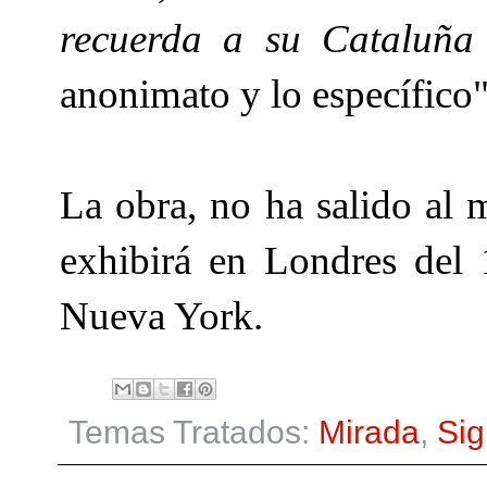
recuerda a su Cataluña 
anonimato y lo específico
La obra, no ha salido al 
exhibirá en Londres del 
Nueva York.
Temas Tratados:
Mirada
,
Sig