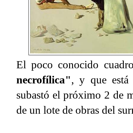
El poco conocido cuad
necrofílica"
, y que está
subastó el próximo 2 de
de un lote de obras del sur