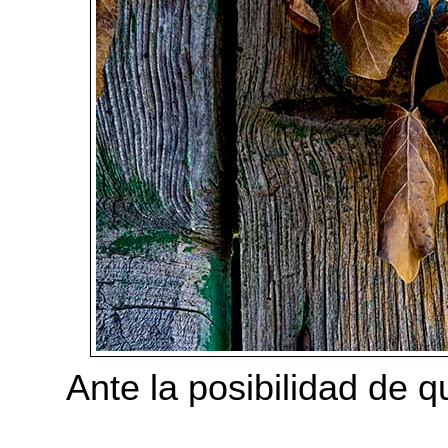
Ante la posibilidad de 