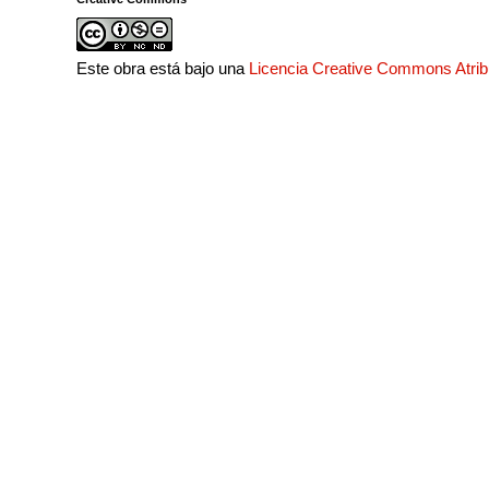
Este obra está bajo una
Licencia Creative Commons Atri