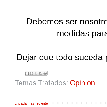
Debemos ser nosotros
medidas para
Dejar que todo suceda 
Temas Tratados:
Opinión
Entrada más reciente