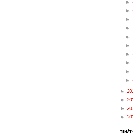
►
►
►
►
►
►
►
►
►
►
►
20
►
20
►
20
►
20
TEMÁTI