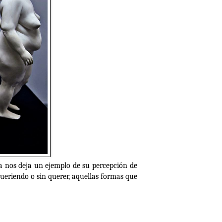
a nos deja un ejemplo de su percepción de
 queriendo o sin querer, aquellas formas que