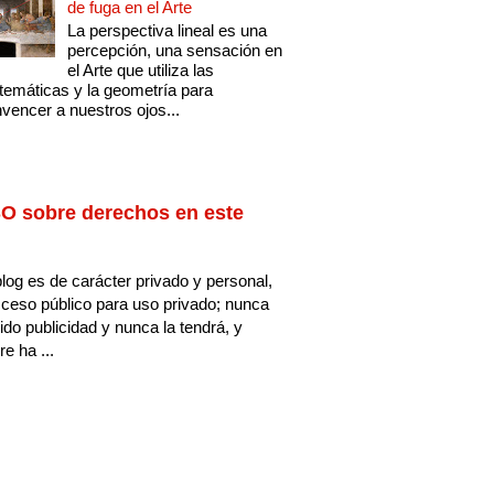
de fuga en el Arte
La perspectiva lineal es una
percepción, una sensación en
el Arte que utiliza las
emáticas y la geometría para
vencer a nuestros ojos...
O sobre derechos en este
log es de carácter privado y personal,
ceso público para uso privado; nunca
ido publicidad y nunca la tendrá, y
e ha ...