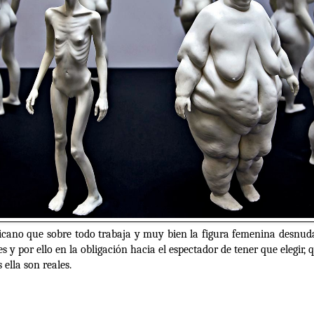
ricano que sobre todo trabaja y muy bien la figura femenina desnud
s y por ello en la obligación hacia el espectador de tener que elegir,
ella son reales.