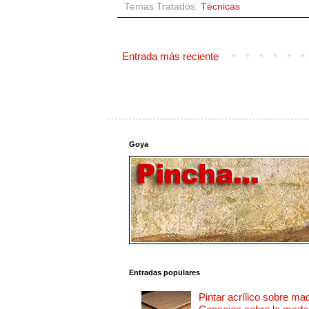
Temas Tratados:
Técnicas
Entrada más reciente
Goya
Entradas populares
Pintar acrílico sobre ma