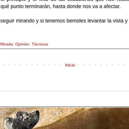
qué punto terminarán, hasta donde nos va a afectar.
eguir mirando y si tenemos bemoles levantar la vista y
,
Mirada
,
Opinión
,
Técnicas
Inicio