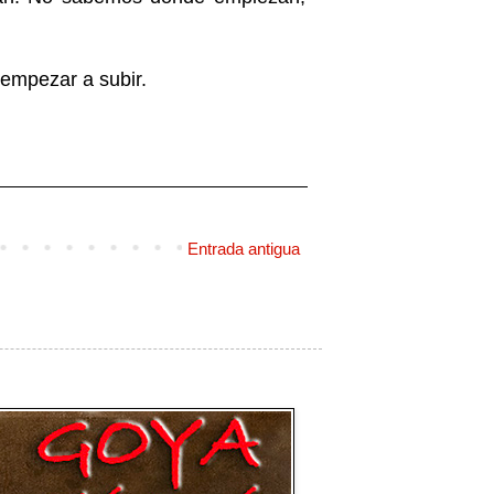
 empezar a subir.
Entrada antigua