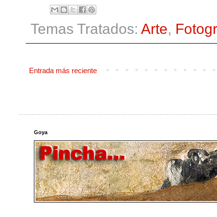
Temas Tratados:
Arte
,
Fotogr
Entrada más reciente
Goya