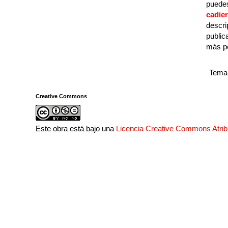
puedes
cadie
descri
public
más p
Tema 
Creative Commons
Este obra está bajo una
Licencia Creative Commons Atri