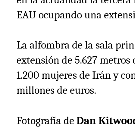
EAU ocupando una extensi
La alfombra de la sala pri
extensión de 5.627 metros 
1.200 mujeres de Irán y co
millones de euros.
Fotografía de
Dan Kitwoo