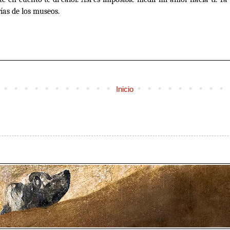
ías de los museos.
Inicio