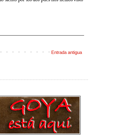
Entrada antigua