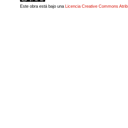
Este obra está bajo una
Licencia Creative Commons Atri