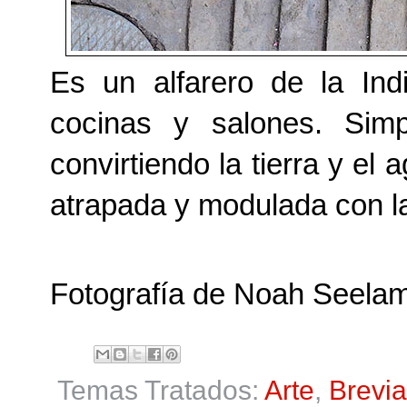
Es un alfarero de la In
cocinas y salones. Sim
convirtiendo la tierra y el 
atrapada y modulada con l
Fotografía de Noah Seela
Temas Tratados:
Arte
,
Brevia