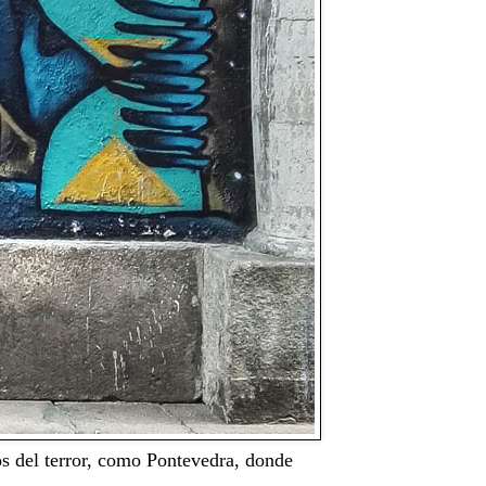
tos del terror, como Pontevedra, donde